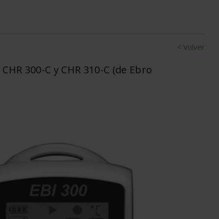
< Volver
CHR 300-C y CHR 310-C (de Ebro