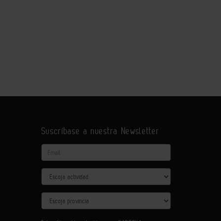
Suscríbase a nuestra Newsletter
Email
Actividad
Provincia