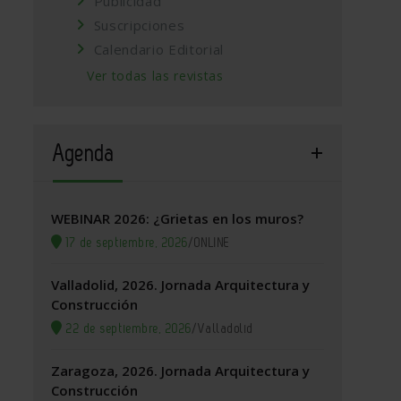
Publicidad
Suscripciones
Calendario Editorial
Ver todas las revistas
Agenda
WEBINAR 2026: ¿Grietas en los muros?
17 de septiembre, 2026
/
ONLINE
Valladolid, 2026. Jornada Arquitectura y
Construcción
22 de septiembre, 2026
/
Valladolid
Zaragoza, 2026. Jornada Arquitectura y
Construcción