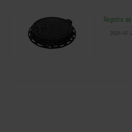
Registro d
2026-07-