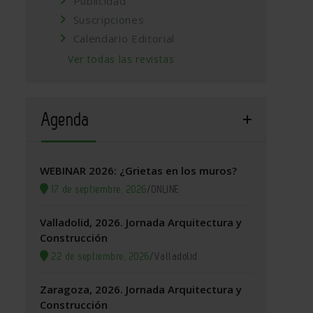
Publicidad
Suscripciones
Calendario Editorial
Ver todas las revistas
Agenda
WEBINAR 2026: ¿Grietas en los muros?
17 de septiembre, 2026
/
ONLINE
Valladolid, 2026. Jornada Arquitectura y
Construcción
22 de septiembre, 2026
/
Valladolid
Zaragoza, 2026. Jornada Arquitectura y
Construcción