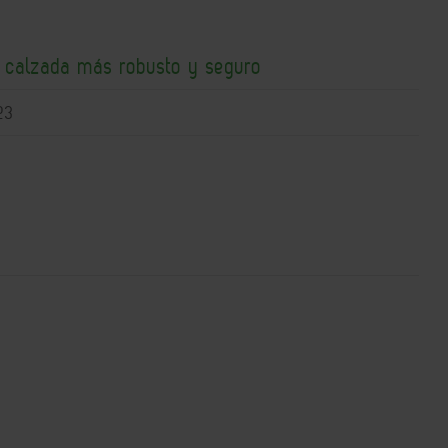
e calzada más robusto y seguro
23