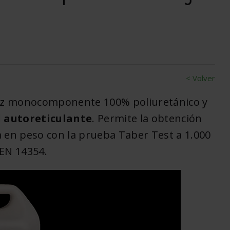
< Volver
z monocomponente 100% poliuretánico y
 autoreticulante
. Permite la obtención
a en peso con la prueba Taber Test a 1.000
 EN 14354.