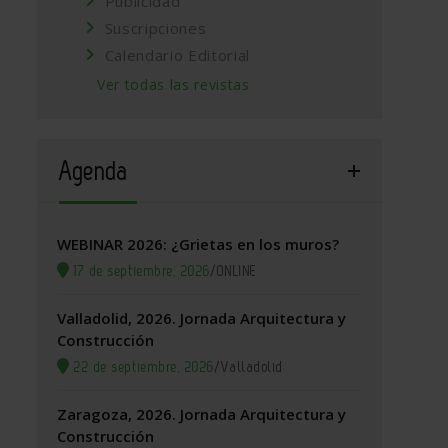
Publicidad
Suscripciones
Calendario Editorial
Ver todas las revistas
Agenda
WEBINAR 2026: ¿Grietas en los muros?
17 de septiembre, 2026
/
ONLINE
Valladolid, 2026. Jornada Arquitectura y
Construcción
22 de septiembre, 2026
/
Valladolid
Zaragoza, 2026. Jornada Arquitectura y
Construcción