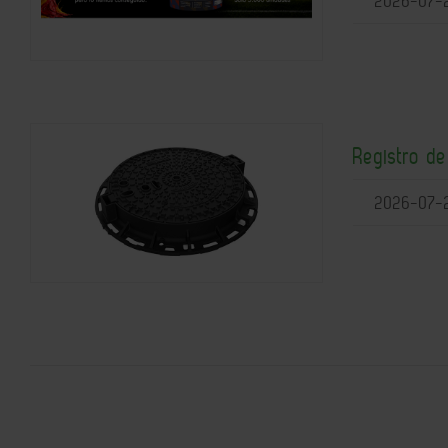
2026-07-
Registro d
2026-07-