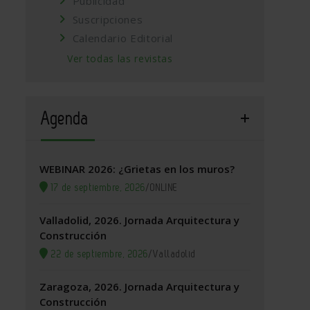
Publicidad
Suscripciones
Calendario Editorial
Ver todas las revistas
Agenda
WEBINAR 2026: ¿Grietas en los muros?
17 de septiembre, 2026
/
ONLINE
Valladolid, 2026. Jornada Arquitectura y
Construcción
22 de septiembre, 2026
/
Valladolid
Zaragoza, 2026. Jornada Arquitectura y
Construcción