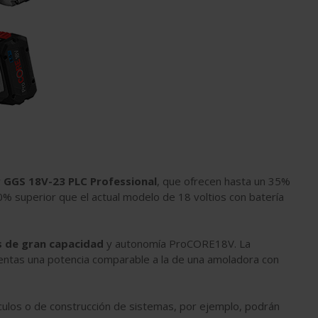
y
GGS 18V-23 PLC Professional
, que ofrecen hasta un 35%
% superior que el actual modelo de 18 voltios con batería
s de gran capacidad
y autonomía ProCORE18V. La
ntas una potencia comparable a la de una amoladora con
ículos o de construcción de sistemas, por ejemplo, podrán