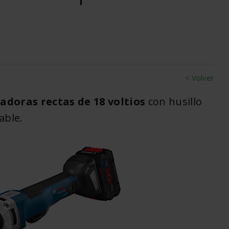
< Volver
adoras rectas de 18 voltios
con husillo
able.