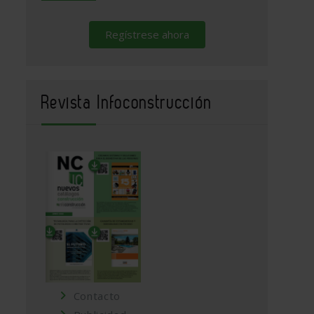
Regístrese ahora
Revista Infoconstrucción
Contacto