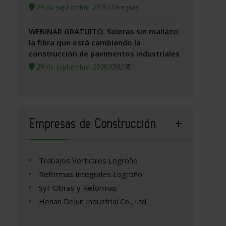
24 de septiembre, 2026
/
Zaragoza
WEBINAR GRATUITO: Soleras sin mallazo:
la fibra que está cambiando la
construcción de pavimentos industriales
24 de septiembre, 2026
/
ONLINE
Empresas de Construcción
Trabajos Verticales Logroño
Reformas Integrales Logroño
SyF Obras y Reformas
Henan Dejun Industrial Co., Ltd