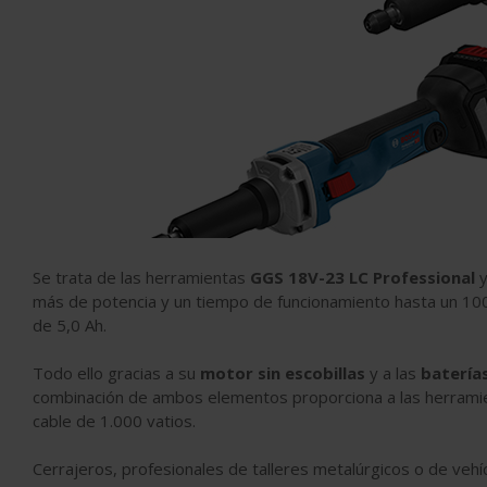
Se trata de las herramientas
GGS 18V-23 LC Professional
más de potencia y un tiempo de funcionamiento hasta un 100
de 5,0 Ah.
Todo ello gracias a su
motor sin escobillas
y a las
batería
combinación de ambos elementos proporciona a las herramie
cable de 1.000 vatios.
Cerrajeros, profesionales de talleres metalúrgicos o de veh