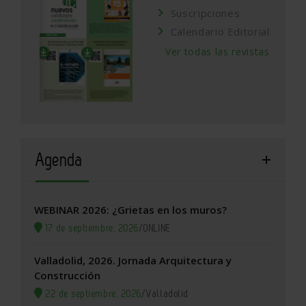
Suscripciones
Calendario Editorial
Ver todas las revistas
Agenda
WEBINAR 2026: ¿Grietas en los muros?
17 de septiembre, 2026
/
ONLINE
Valladolid, 2026. Jornada Arquitectura y
Construcción
22 de septiembre, 2026
/
Valladolid