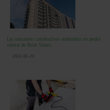
Las soluciones constructivas sostenibles en piedra
natural de Rosal Stones
2022-06-29