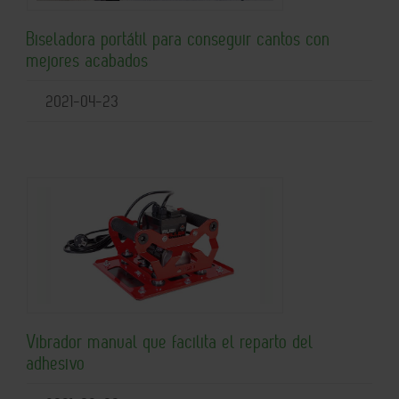
Biseladora portátil para conseguir cantos con
mejores acabados
2021-04-23
Vibrador manual que facilita el reparto del
adhesivo