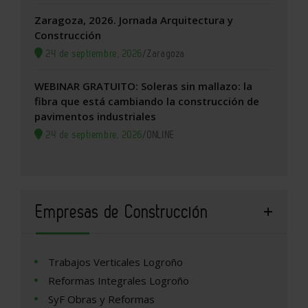
Zaragoza, 2026. Jornada Arquitectura y
Construcción
24 de septiembre, 2026
/
Zaragoza
WEBINAR GRATUITO: Soleras sin mallazo: la
fibra que está cambiando la construcción de
pavimentos industriales
24 de septiembre, 2026
/
ONLINE
Empresas de Construcción
Trabajos Verticales Logroño
Reformas Integrales Logroño
SyF Obras y Reformas