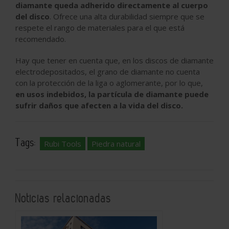
diamante queda adherido directamente al cuerpo
del disco
. Ofrece una alta durabilidad siempre que se
respete el rango de materiales para el que está
recomendado.
Hay que tener en cuenta que, en los discos de diamante
electrodepositados, el grano de diamante no cuenta
con la protección de la liga o aglomerante, por lo que,
en usos indebidos, la partícula de diamante puede
sufrir daños que afecten a la vida del disco.
Tags:
Rubi Tools
Piedra natural
Noticias relacionadas