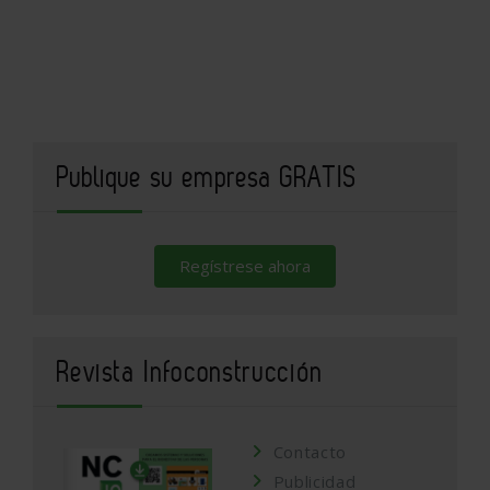
Publique su empresa GRATIS
Regístrese ahora
Revista Infoconstrucción
Contacto
Publicidad