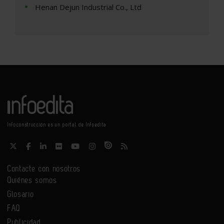
Henan Dejun Industrial Co., Ltd
Infoconstrucción es un portal de Infoedita
Contacte con nosotros
Quiénes somos
Glosario
FAQ
Publicidad