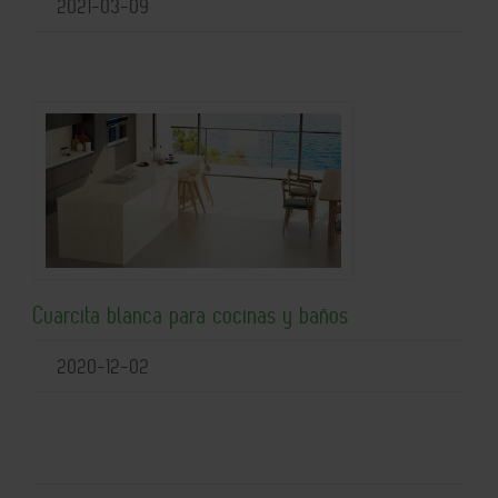
2021-03-09
Cuarcita blanca para cocinas y baños
2020-12-02