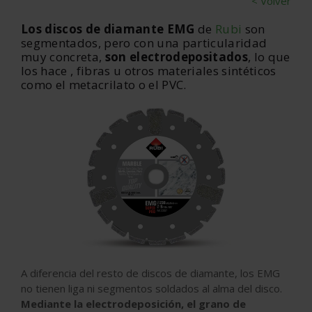
< Volver
Los discos de diamante EMG
de
Rubi
son
segmentados, pero con una particularidad
muy concreta,
son electrodepositados
, lo que
los hace , fibras u otros materiales sintéticos
como el metacrilato o el PVC.
A diferencia del resto de discos de diamante, los EMG
no tienen liga ni segmentos soldados al alma del disco.
Mediante la electrodeposición, el grano de