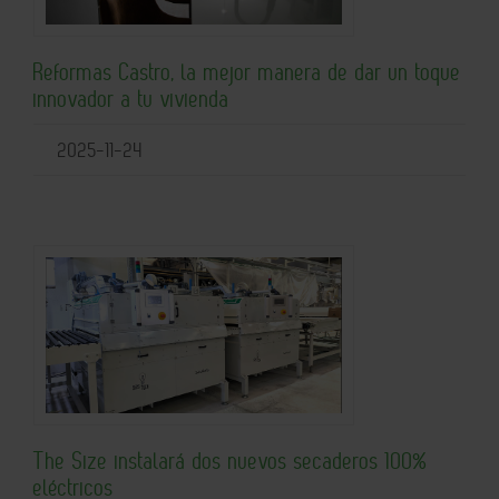
Reformas Castro, la mejor manera de dar un toque
innovador a tu vivienda
2025-11-24
The Size instalará dos nuevos secaderos 100%
eléctricos