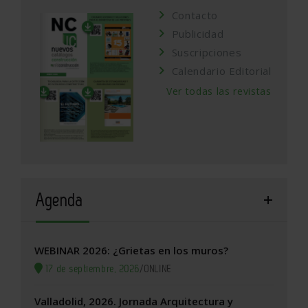
Contacto
Publicidad
Suscripciones
Calendario Editorial
Ver todas las revistas
Agenda
WEBINAR 2026: ¿Grietas en los muros?
17 de septiembre, 2026
/
ONLINE
Valladolid, 2026. Jornada Arquitectura y