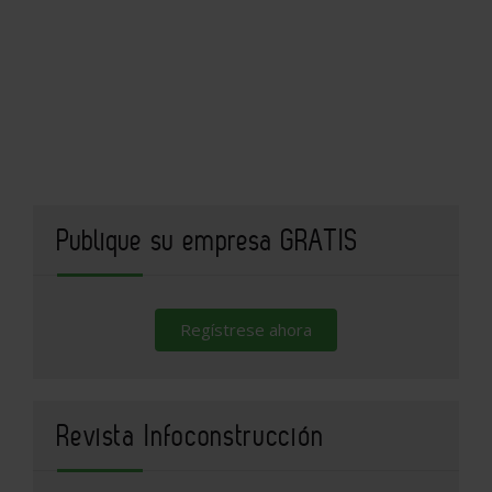
Publique su empresa GRATIS
Regístrese ahora
Revista Infoconstrucción