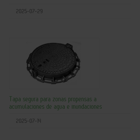
2025-07-29
Tapa segura para zonas propensas a
acumulaciones de agua e inundaciones
2025-07-14