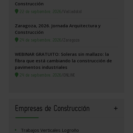
Construcción
22 de septiembre, 2026
/
Valladolid
Zaragoza, 2026. Jornada Arquitectura y
Construcción
24 de septiembre, 2026
/
Zaragoza
WEBINAR GRATUITO: Soleras sin mallazo: la
fibra que está cambiando la construcción de
pavimentos industriales
24 de septiembre, 2026
/
ONLINE
Empresas de Construcción
Trabajos Verticales Logroño