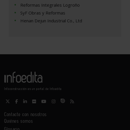
Reformas Integrales Logroño
SyF Obras y Reformas
Henan Dejun Industrial Co., Ltd
Infoconstrucción es un portal de Infoedita
Contacte con nosotros
Quiénes somos
Glosario