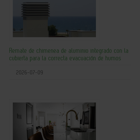
Remate de chimenea de aluminio integrado con la
cubierta para la correcta evacuación de humos
2026-07-09