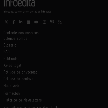
Infoconstrucción es un portal de Infoedita
Contacte con nosotros
Quiénes somos
Glosario
FAQ
Publicidad
Aviso legal
Política de privacidad
Política de cookies
Mapa web
Formación
Histórico de Newsletters
Suscríbase a nuestra Newsletter