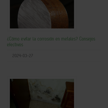
¿Cómo evitar la corrosión en metales? Consejos
efectivos
2024-03-27