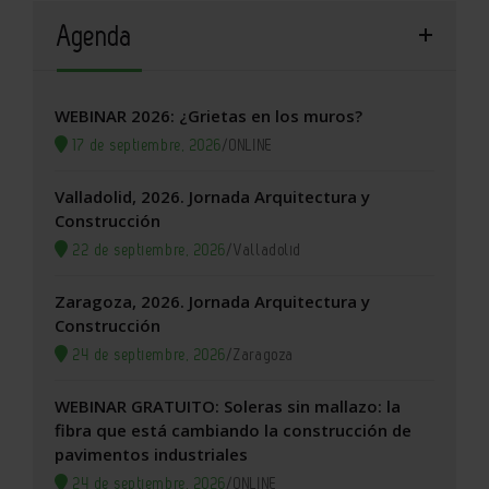
Agenda
WEBINAR 2026: ¿Grietas en los muros?
17 de septiembre, 2026
/
ONLINE
Valladolid, 2026. Jornada Arquitectura y
Construcción
22 de septiembre, 2026
/
Valladolid
Zaragoza, 2026. Jornada Arquitectura y
Construcción
24 de septiembre, 2026
/
Zaragoza
WEBINAR GRATUITO: Soleras sin mallazo: la
fibra que está cambiando la construcción de
pavimentos industriales
24 de septiembre, 2026
/
ONLINE