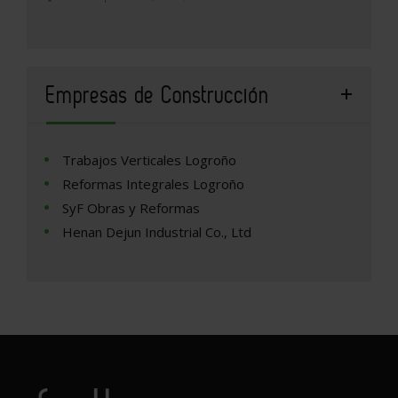
Empresas de Construcción
Trabajos Verticales Logroño
Reformas Integrales Logroño
SyF Obras y Reformas
Henan Dejun Industrial Co., Ltd