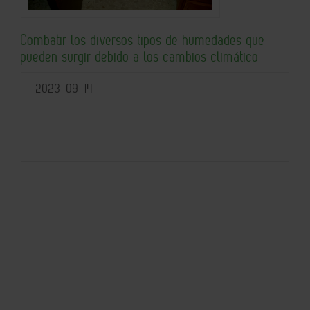
Combatir los diversos tipos de humedades que
pueden surgir debido a los cambios climático
2023-09-14