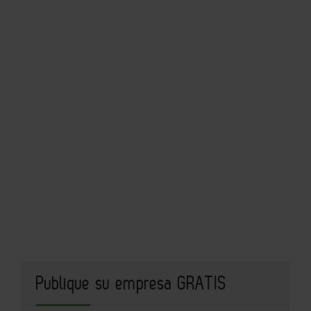
Publique su empresa GRATIS