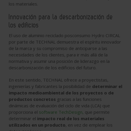
los materiales.
Innovación para la descarbonización de
los edificios
El uso de aluminio reciclado posconsumo Hydro CIRCAL
por parte de TECHNAL demuestra el espíritu innovador
de la marca y su compromiso de anticiparse a las
necesidades de los clientes, para ir más allá de la
normativa y asumir una posición de liderazgo en la
descarbonización de los edificios del futuro.
En este sentido, TECHNAL ofrece a proyectistas,
ingenierías y fabricantes la posibilidad de
determinar el
impacto medioambiental de los proyectos o de
productos concretos
gracias a las funciones
dinámicas de evaluación del ciclo de vida (LCA) que
proporciona el
software TechDesign,
que permite
determinar el
impacto real de los materiales
utilizados en un producto
, en vez de emplear los