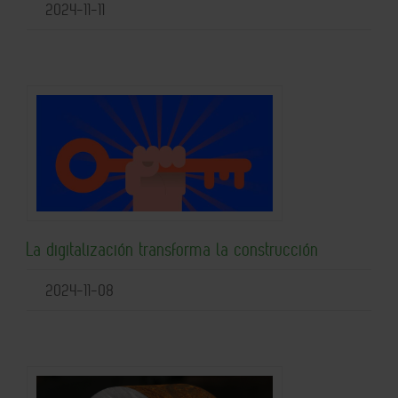
2024-11-11
La digitalización transforma la construcción
2024-11-08