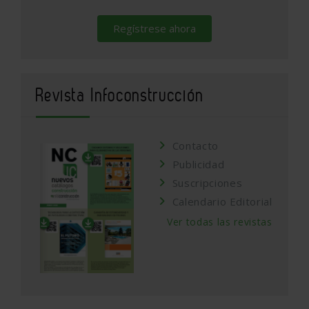
Regístrese ahora
Revista Infoconstrucción
Contacto
Publicidad
Suscripciones
Calendario Editorial
Ver todas las revistas