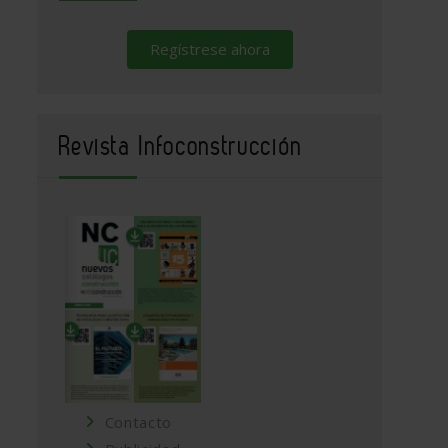
Regístrese ahora
Revista Infoconstrucción
Contacto