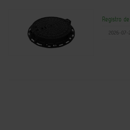
Registro d
2026-07-