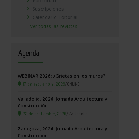
Publicidad
Suscripciones
Calendario Editorial
Ver todas las revistas
Agenda
WEBINAR 2026: ¿Grietas en los muros?
17 de septiembre, 2026
/
ONLINE
Valladolid, 2026. Jornada Arquitectura y
Construcción
22 de septiembre, 2026
/
Valladolid
Zaragoza, 2026. Jornada Arquitectura y
Construcción