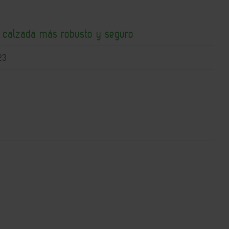
e calzada más robusto y seguro
23