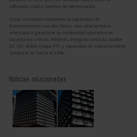
utilizando cuatro fuentes de alimentación.
Estas versiones mantienen la capacidad de
funcionamiento con dos fases, una característica
orientada a garantizar la continuidad operativa en
situaciones críticas. Además, integran contacto auxiliar
DC OK, doble etapa PFC y capacidad de sobrecorriente
temporal de hasta el 30%.
Noticias relacionadas