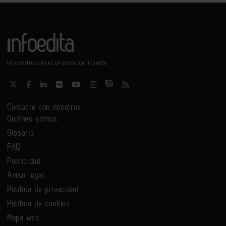
Infoconstrucción es un portal de Infoedita
Contacte con nosotros
Quiénes somos
Glosario
FAQ
Publicidad
Aviso legal
Política de privacidad
Política de cookies
Mapa web