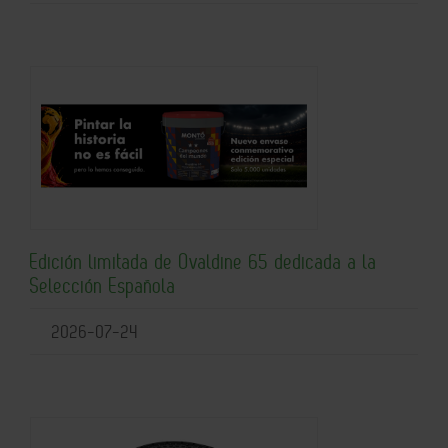
Edición limitada de Ovaldine 65 dedicada a la
Selección Española
2026-07-24