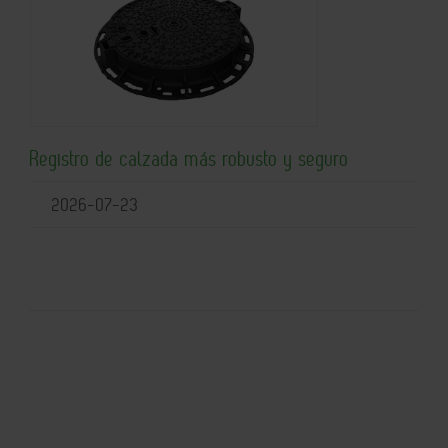
Registro de calzada más robusto y seguro
2026-07-23