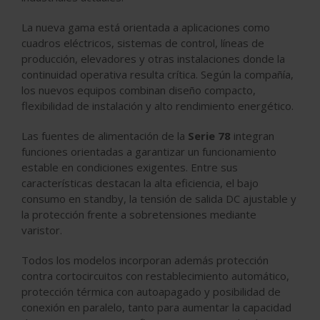
La nueva gama está orientada a aplicaciones como
cuadros eléctricos, sistemas de control, líneas de
producción, elevadores y otras instalaciones donde la
continuidad operativa resulta crítica. Según la compañía,
los nuevos equipos combinan diseño compacto,
flexibilidad de instalación y alto rendimiento energético.
Las fuentes de alimentación de la
Serie 78
integran
funciones orientadas a garantizar un funcionamiento
estable en condiciones exigentes. Entre sus
características destacan la alta eficiencia, el bajo
consumo en standby, la tensión de salida DC ajustable y
la protección frente a sobretensiones mediante
varistor.
Todos los modelos incorporan además protección
contra cortocircuitos con restablecimiento automático,
protección térmica con autoapagado y posibilidad de
conexión en paralelo, tanto para aumentar la capacidad