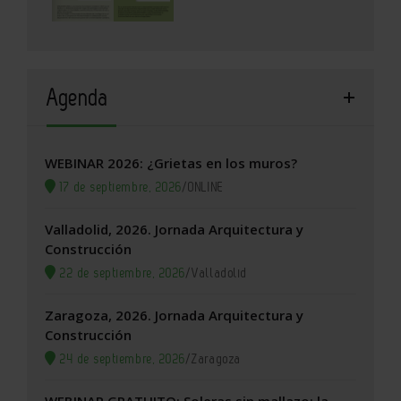
Agenda
WEBINAR 2026: ¿Grietas en los muros?
17 de septiembre, 2026
/
ONLINE
Valladolid, 2026. Jornada Arquitectura y
Construcción
22 de septiembre, 2026
/
Valladolid
Zaragoza, 2026. Jornada Arquitectura y
Construcción
24 de septiembre, 2026
/
Zaragoza