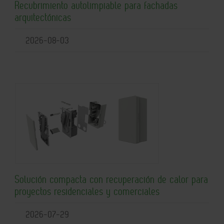
Recubrimiento autolimpiable para fachadas
arquitectónicas
2026-08-03
Solución compacta con recuperación de calor para
proyectos residenciales y comerciales
2026-07-29