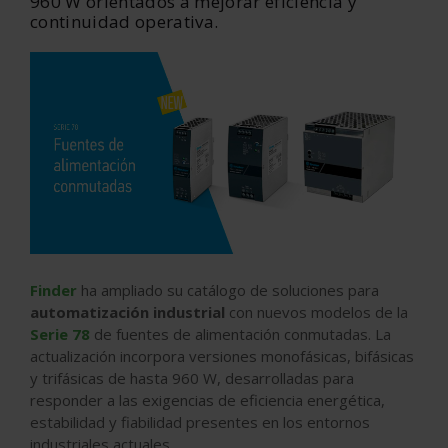
960 W orientados a mejorar eficiencia y
continuidad operativa.
Finder
ha ampliado su catálogo de soluciones para
automatización industrial
con nuevos modelos de la
Serie 78
de fuentes de alimentación conmutadas. La
actualización incorpora versiones monofásicas, bifásicas
y trifásicas de hasta 960 W, desarrolladas para
responder a las exigencias de eficiencia energética,
estabilidad y fiabilidad presentes en los entornos
industriales actuales.