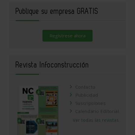
Publique su empresa GRATIS
Regístrese ahora
Revista Infoconstrucción
Contacto
Publicidad
Suscripciones
Calendario Editorial
Ver todas las revistas