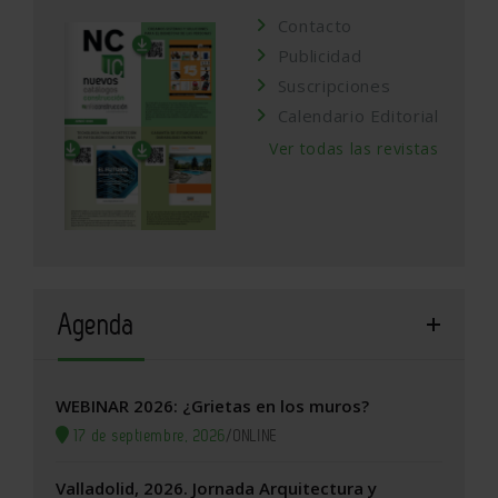
Contacto
Publicidad
Suscripciones
Calendario Editorial
Ver todas las revistas
Agenda
WEBINAR 2026: ¿Grietas en los muros?
17 de septiembre, 2026
/
ONLINE
Valladolid, 2026. Jornada Arquitectura y