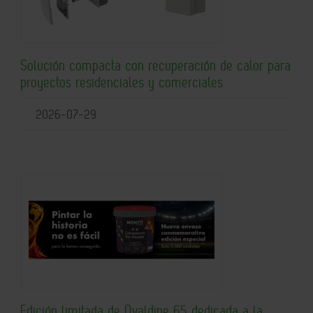
Solución compacta con recuperación de calor para
proyectos residenciales y comerciales
2026-07-29
Edición limitada de Ovaldine 65 dedicada a la