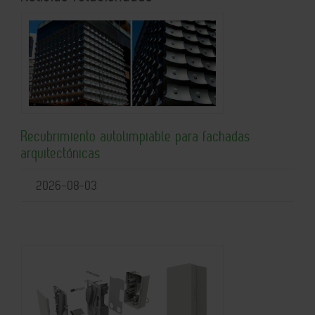
Recubrimiento autolimpiable para fachadas
arquitectónicas
2026-08-03