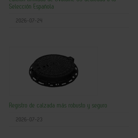
Selección Española
2026-07-24
Registro de calzada más robusto y seguro
2026-07-23