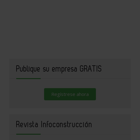
Publique su empresa GRATIS
Regístrese ahora
Revista Infoconstrucción