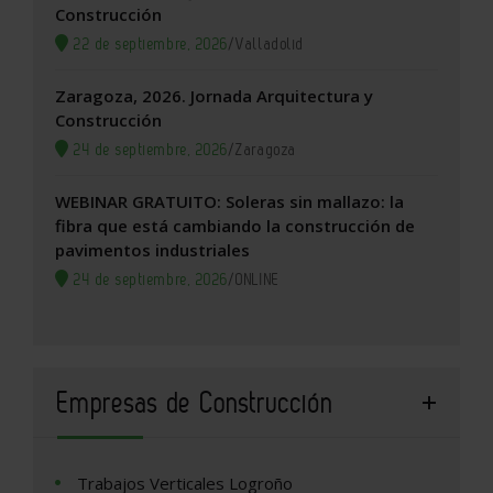
Construcción
22 de septiembre, 2026
/
Valladolid
Zaragoza, 2026. Jornada Arquitectura y
Construcción
24 de septiembre, 2026
/
Zaragoza
WEBINAR GRATUITO: Soleras sin mallazo: la
fibra que está cambiando la construcción de
pavimentos industriales
24 de septiembre, 2026
/
ONLINE
Empresas de Construcción
Trabajos Verticales Logroño