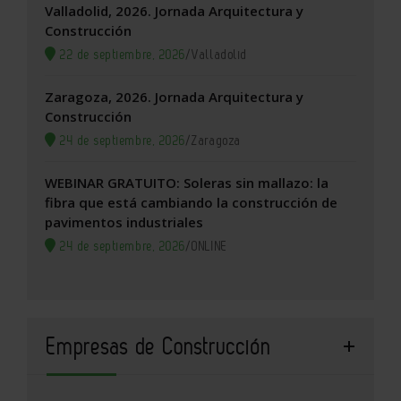
Valladolid, 2026. Jornada Arquitectura y
Construcción
22 de septiembre, 2026
/
Valladolid
Zaragoza, 2026. Jornada Arquitectura y
Construcción
24 de septiembre, 2026
/
Zaragoza
WEBINAR GRATUITO: Soleras sin mallazo: la
fibra que está cambiando la construcción de
pavimentos industriales
24 de septiembre, 2026
/
ONLINE
Empresas de Construcción