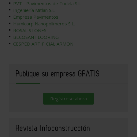
PVT - Pavimentos de Tudela S.L.
Ingeniería Mitlan S.L
Empresa Pavimentos
Humicorp Nanopolímeros S.L.
ROSAL STONES
BECOSAN FLOORING
CESPED ARTIFICIAL ARMON
Publique su empresa GRATIS
Regístrese ahora
Revista Infoconstrucción