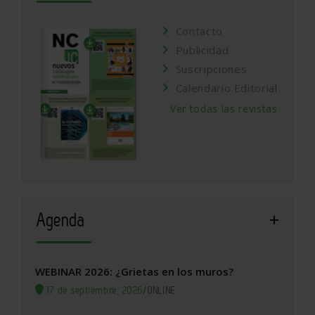
Contacto
Publicidad
Suscripciones
Calendario Editorial
Ver todas las revistas
Agenda
WEBINAR 2026: ¿Grietas en los muros?
17 de septiembre, 2026
/
ONLINE