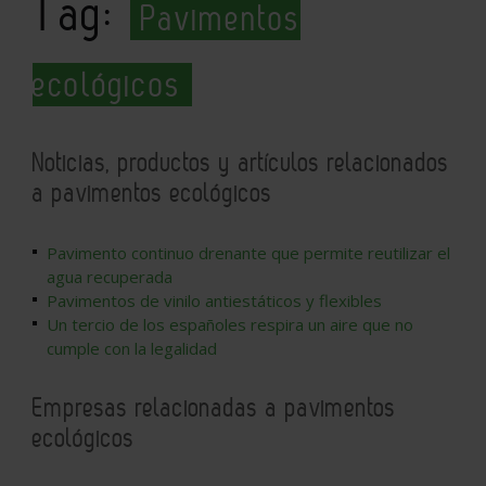
Tag:
Pavimentos
ecológicos
Noticias, productos y artículos relacionados
a pavimentos ecológicos
Pavimento continuo drenante que permite reutilizar el
agua recuperada
Pavimentos de vinilo antiestáticos y flexibles
Un tercio de los españoles respira un aire que no
cumple con la legalidad
Empresas relacionadas a pavimentos
ecológicos