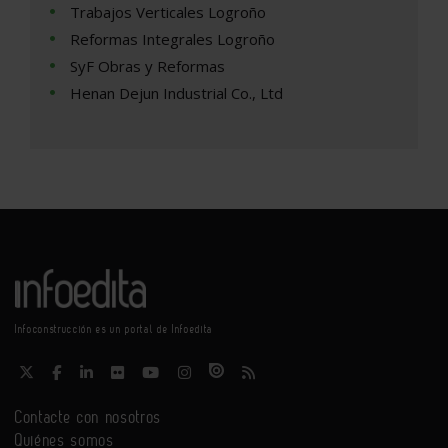
Trabajos Verticales Logroño
Reformas Integrales Logroño
SyF Obras y Reformas
Henan Dejun Industrial Co., Ltd
Infoconstrucción es un portal de Infoedita
Contacte con nosotros
Quiénes somos