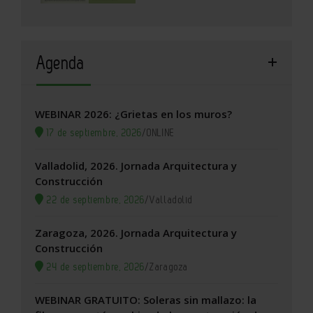
Agenda
WEBINAR 2026: ¿Grietas en los muros?
17 de septiembre, 2026
/
ONLINE
Valladolid, 2026. Jornada Arquitectura y
Construcción
22 de septiembre, 2026
/
Valladolid
Zaragoza, 2026. Jornada Arquitectura y
Construcción
24 de septiembre, 2026
/
Zaragoza
WEBINAR GRATUITO: Soleras sin mallazo: la