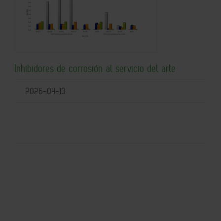
Inhibidores de corrosión al servicio del arte
2026-04-13