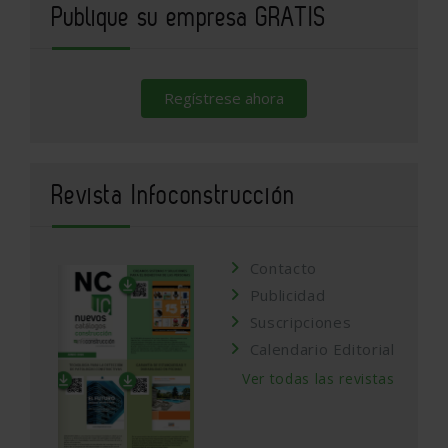
Publique su empresa GRATIS
Regístrese ahora
Revista Infoconstrucción
Contacto
Publicidad
Suscripciones
Calendario Editorial
Ver todas las revistas