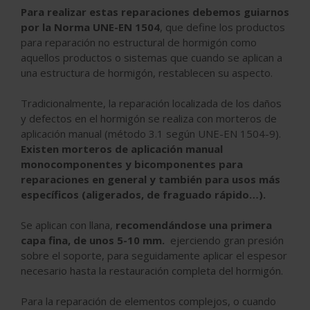
Para realizar estas reparaciones debemos guiarnos
por la Norma UNE-EN 1504
, que define los productos
para reparación no estructural de hormigón como
aquellos productos o sistemas que cuando se aplican a
una estructura de hormigón, restablecen su aspecto.
Tradicionalmente, la reparación localizada de los daños
y defectos en el hormigón se realiza con morteros de
aplicación manual (método 3.1 según UNE-EN 1504-9).
Existen morteros de aplicación manual
monocomponentes y bicomponentes para
reparaciones en general y también para usos más
específicos (aligerados, de fraguado rápido…).
Se aplican con llana,
recomendándose una primera
capa fina, de unos 5-10 mm.
ejerciendo gran presión
sobre el soporte, para seguidamente aplicar el espesor
necesario hasta la restauración completa del hormigón.
Para la reparación de elementos complejos, o cuando