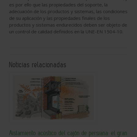
es por ello que las propiedades del soporte, la
adecuación de los productos y sistemas, las condiciones
de su aplicación y las propiedades finales de los
productos y sistemas endurecidos deben ser objeto de
un control de calidad definidos en la UNE-EN 1504-10.
Noticias relacionadas
Aislamiento acústico del cajón de persiana: el gran