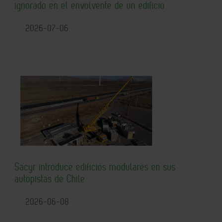
ignorado en el envolvente de un edificio
2026-07-06
Sacyr introduce edificios modulares en sus
autopistas de Chile
2026-06-08