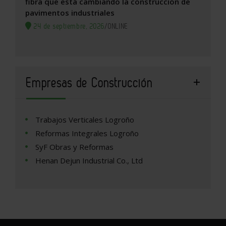
fibra que está cambiando la construcción de
pavimentos industriales
24 de septiembre, 2026
/
ONLINE
Empresas de Construcción
Trabajos Verticales Logroño
Reformas Integrales Logroño
SyF Obras y Reformas
Henan Dejun Industrial Co., Ltd