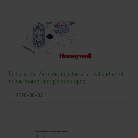
Edificios Net Zero: del objetivo a la realidad en el
nuevo marco energético europeo
2026-06-03