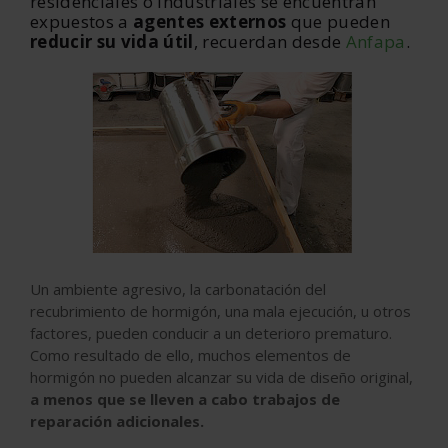
residenciales o industriales se encuentran
expuestos a
agentes externos
que pueden
reducir su vida útil
, recuerdan desde
Anfapa
.
Un ambiente agresivo, la carbonatación del
recubrimiento de hormigón, una mala ejecución, u otros
factores, pueden conducir a un deterioro prematuro.
Como resultado de ello, muchos elementos de
hormigón no pueden alcanzar su vida de diseño original,
a menos que se lleven a cabo trabajos de
reparación adicionales.