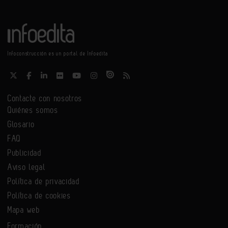
Infoconstrucción es un portal de Infoedita
Contacte con nosotros
Quiénes somos
Glosario
FAQ
Publicidad
Aviso legal
Política de privacidad
Política de cookies
Mapa web
Formación