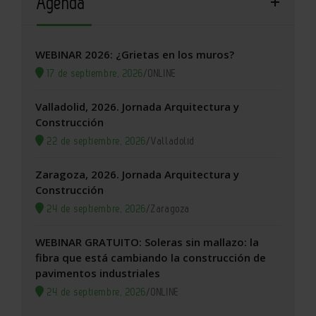
Agenda
WEBINAR 2026: ¿Grietas en los muros?
17 de septiembre, 2026
/
ONLINE
Valladolid, 2026. Jornada Arquitectura y
Construcción
22 de septiembre, 2026
/
Valladolid
Zaragoza, 2026. Jornada Arquitectura y
Construcción
24 de septiembre, 2026
/
Zaragoza
WEBINAR GRATUITO: Soleras sin mallazo: la
fibra que está cambiando la construcción de
pavimentos industriales
24 de septiembre, 2026
/
ONLINE