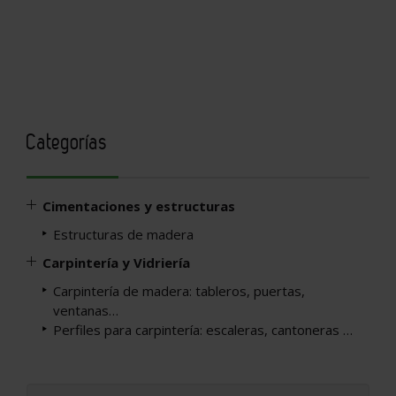
Categorías
Cimentaciones y estructuras
Estructuras de madera
Carpintería y Vidriería
Carpintería de madera: tableros, puertas,
ventanas…
Perfiles para carpintería: escaleras, cantoneras …