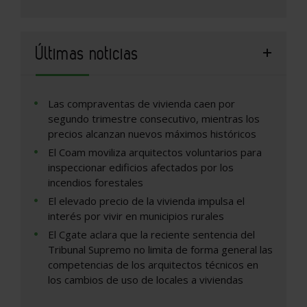
Últimas noticias
Las compraventas de vivienda caen por
segundo trimestre consecutivo, mientras los
precios alcanzan nuevos máximos históricos
El Coam moviliza arquitectos voluntarios para
inspeccionar edificios afectados por los
incendios forestales
El elevado precio de la vivienda impulsa el
interés por vivir en municipios rurales
El Cgate aclara que la reciente sentencia del
Tribunal Supremo no limita de forma general las
competencias de los arquitectos técnicos en
los cambios de uso de locales a viviendas