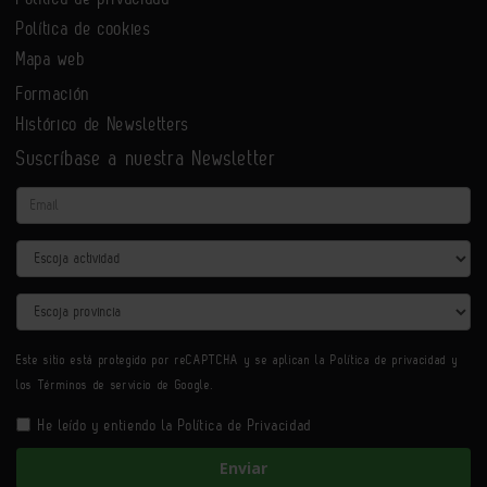
Política de cookies
Mapa web
Formación
Histórico de Newsletters
Suscríbase a nuestra Newsletter
Email
Actividad
Provincia
Este sitio está protegido por reCAPTCHA y se aplican la
Política de privacidad
y
los
Términos de servicio
de Google.
He leído y entiendo la
Política de Privacidad
Enviar