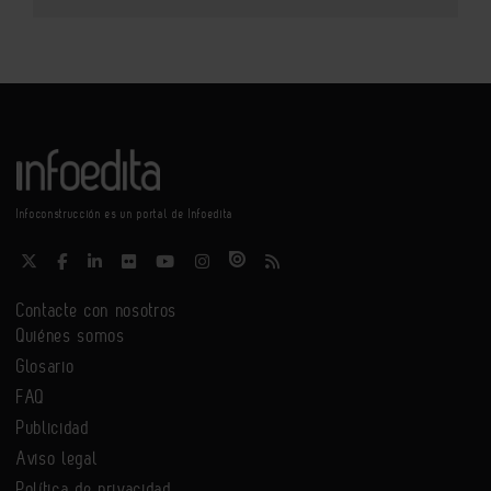
Infoconstrucción es un portal de Infoedita
Contacte con nosotros
Quiénes somos
Glosario
FAQ
Publicidad
Aviso legal
Política de privacidad