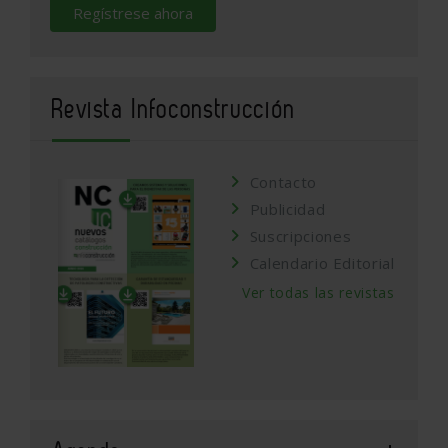
Regístrese ahora
Revista Infoconstrucción
Contacto
Publicidad
Suscripciones
Calendario Editorial
Ver todas las revistas