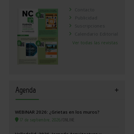
Contacto
Publicidad
Suscripciones
Calendario Editorial
Ver todas las revistas
Agenda
WEBINAR 2026: ¿Grietas en los muros?
17 de septiembre, 2026
/
ONLINE