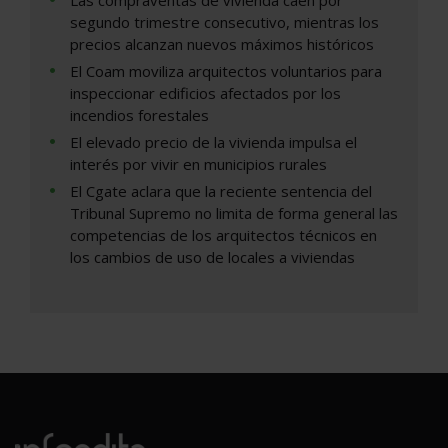
Las compraventas de vivienda caen por
segundo trimestre consecutivo, mientras los
precios alcanzan nuevos máximos históricos
El Coam moviliza arquitectos voluntarios para
inspeccionar edificios afectados por los
incendios forestales
El elevado precio de la vivienda impulsa el
interés por vivir en municipios rurales
El Cgate aclara que la reciente sentencia del
Tribunal Supremo no limita de forma general las
competencias de los arquitectos técnicos en
los cambios de uso de locales a viviendas