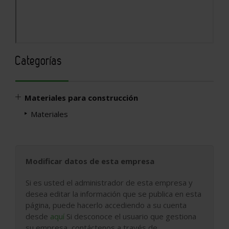
Categorías
Materiales para construcción
Materiales
Modificar datos de esta empresa
Si es usted el administrador de esta empresa y
desea editar la información que se publica en esta
página, puede hacerlo accediendo a su cuenta
desde
aquí
Si desconoce el usuario que gestiona
su empresa, contáctenos a través de