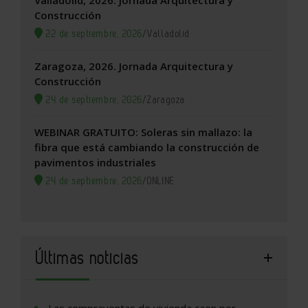
Valladolid, 2026. Jornada Arquitectura y
Construcción
22 de septiembre, 2026
/
Valladolid
Zaragoza, 2026. Jornada Arquitectura y
Construcción
24 de septiembre, 2026
/
Zaragoza
WEBINAR GRATUITO: Soleras sin mallazo: la
fibra que está cambiando la construcción de
pavimentos industriales
24 de septiembre, 2026
/
ONLINE
Últimas noticias