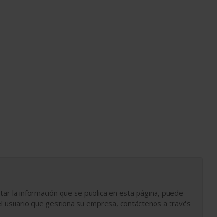
tar la información que se publica en esta página, puede
l usuario que gestiona su empresa, contáctenos a través