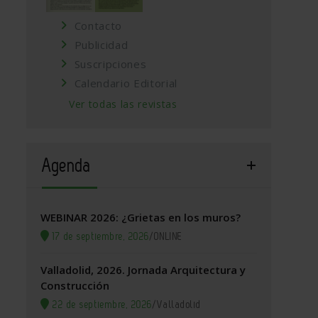
Contacto
Publicidad
Suscripciones
Calendario Editorial
Ver todas las revistas
Agenda
WEBINAR 2026: ¿Grietas en los muros?
17 de septiembre, 2026
/
ONLINE
Valladolid, 2026. Jornada Arquitectura y
Construcción
22 de septiembre, 2026
/
Valladolid