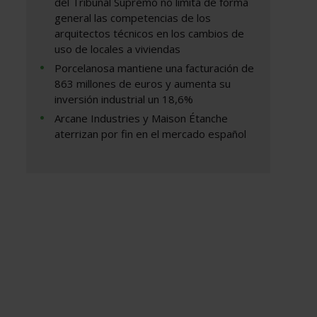
del Tribunal Supremo no limita de forma
general las competencias de los
arquitectos técnicos en los cambios de
uso de locales a viviendas
Porcelanosa mantiene una facturación de
863 millones de euros y aumenta su
inversión industrial un 18,6%
Arcane Industries y Maison Étanche
aterrizan por fin en el mercado español