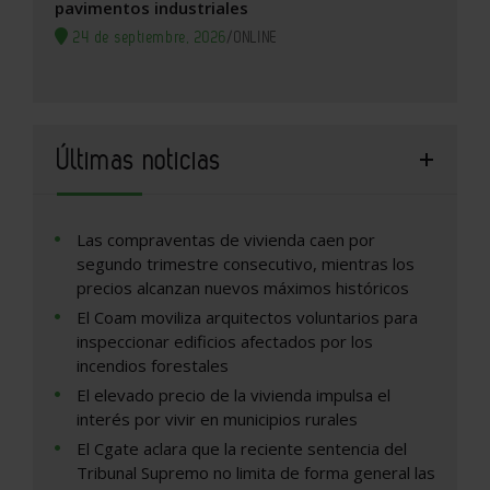
pavimentos industriales
24 de septiembre, 2026
/
ONLINE
Últimas noticias
Las compraventas de vivienda caen por
segundo trimestre consecutivo, mientras los
precios alcanzan nuevos máximos históricos
El Coam moviliza arquitectos voluntarios para
inspeccionar edificios afectados por los
incendios forestales
El elevado precio de la vivienda impulsa el
interés por vivir en municipios rurales
El Cgate aclara que la reciente sentencia del
Tribunal Supremo no limita de forma general las