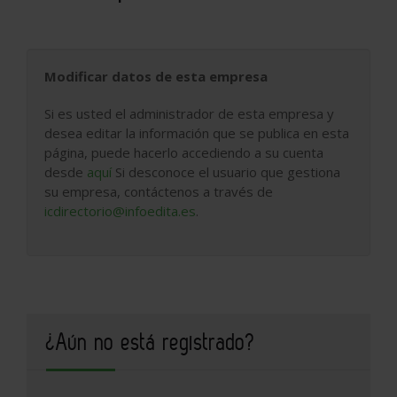
Modificar datos de esta empresa
Si es usted el administrador de esta empresa y
desea editar la información que se publica en esta
página, puede hacerlo accediendo a su cuenta
desde
aquí
Si desconoce el usuario que gestiona
su empresa, contáctenos a través de
icdirectorio@infoedita.es
.
¿Aún no está registrado?