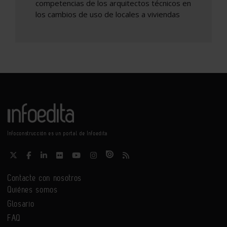
competencias de los arquitectos técnicos en
los cambios de uso de locales a viviendas
Infoconstrucción es un portal de Infoedita
Contacte con nosotros
Quiénes somos
Glosario
FAQ