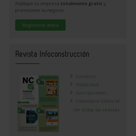
Publique su empresa
totalmente gratis
y
promocione su negocio
Regístrese ahora
Revista Infoconstrucción
Contacto
Publicidad
Suscripciones
Calendario Editorial
Ver todas las revistas