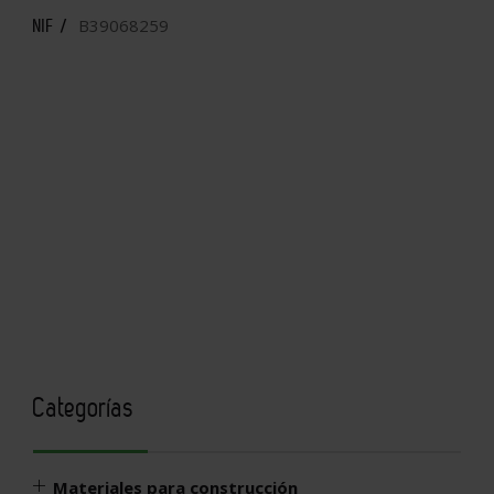
B39068259
NIF /
Categorías
Materiales para construcción