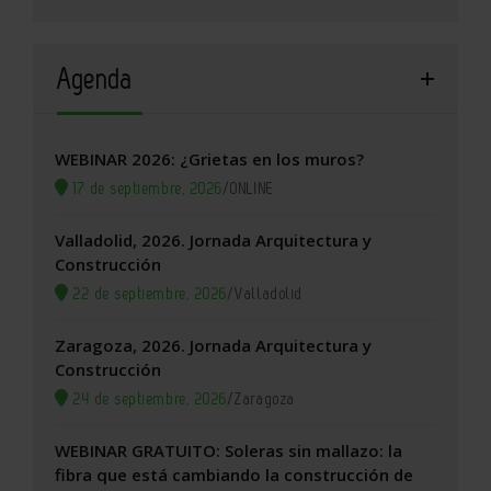
Agenda
WEBINAR 2026: ¿Grietas en los muros?
17 de septiembre, 2026
/
ONLINE
Valladolid, 2026. Jornada Arquitectura y
Construcción
22 de septiembre, 2026
/
Valladolid
Zaragoza, 2026. Jornada Arquitectura y
Construcción
24 de septiembre, 2026
/
Zaragoza
WEBINAR GRATUITO: Soleras sin mallazo: la
fibra que está cambiando la construcción de