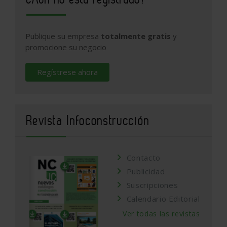
Publique su empresa
totalmente gratis
y
promocione su negocio
Regístrese ahora
Revista Infoconstrucción
Contacto
Publicidad
Suscripciones
Calendario Editorial
Ver todas las revistas