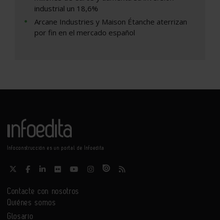
industrial un 18,6%
Arcane Industries y Maison Étanche aterrizan
por fin en el mercado español
Infoconstrucción es un portal de Infoedita
Contacte con nosotros
Quiénes somos
Glosario