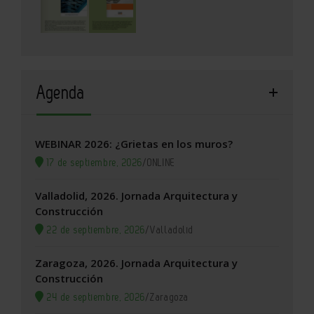
Agenda
WEBINAR 2026: ¿Grietas en los muros?
17 de septiembre, 2026
/
ONLINE
Valladolid, 2026. Jornada Arquitectura y
Construcción
22 de septiembre, 2026
/
Valladolid
Zaragoza, 2026. Jornada Arquitectura y
Construcción
24 de septiembre, 2026
/
Zaragoza