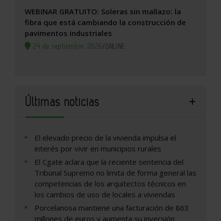
WEBINAR GRATUITO: Soleras sin mallazo: la
fibra que está cambiando la construcción de
pavimentos industriales
24 de septiembre, 2026
/
ONLINE
Últimas noticias
El elevado precio de la vivienda impulsa el
interés por vivir en municipios rurales
El Cgate aclara que la reciente sentencia del
Tribunal Supremo no limita de forma general las
competencias de los arquitectos técnicos en
los cambios de uso de locales a viviendas
Porcelanosa mantiene una facturación de 863
millones de euros y aumenta su inversión