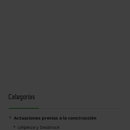
Categorías
Actuaciones previas a la construcción
Limpieza y Desbroce