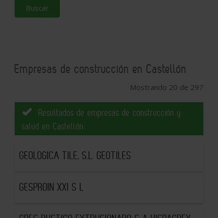
Buscar
Empresas de construcción en Castellón
Mostrando 20 de 297
Resultados de empresas de construcción y
salud en Castellón:
GEOLOGICA TILE, S.L. GEOTILES
GESPROIN XXI S L