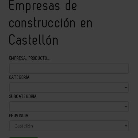
Empresas de
construcción en
Castellón
EMPRESA, PRODUCTO...
CATEGORÍA
SUBCATEGORÍA
PROVINCIA