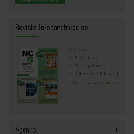
Revista Infoconstrucción
Contacto
Publicidad
Suscripciones
Calendario Editorial
Ver todas las revistas
Agenda