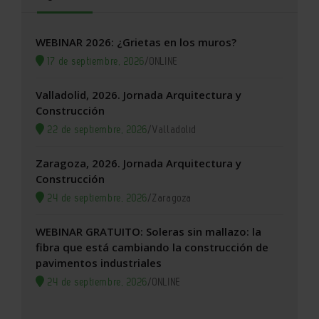
WEBINAR 2026: ¿Grietas en los muros?
17 de septiembre, 2026
/
ONLINE
Valladolid, 2026. Jornada Arquitectura y
Construcción
22 de septiembre, 2026
/
Valladolid
Zaragoza, 2026. Jornada Arquitectura y
Construcción
24 de septiembre, 2026
/
Zaragoza
WEBINAR GRATUITO: Soleras sin mallazo: la
fibra que está cambiando la construcción de
pavimentos industriales
24 de septiembre, 2026
/
ONLINE