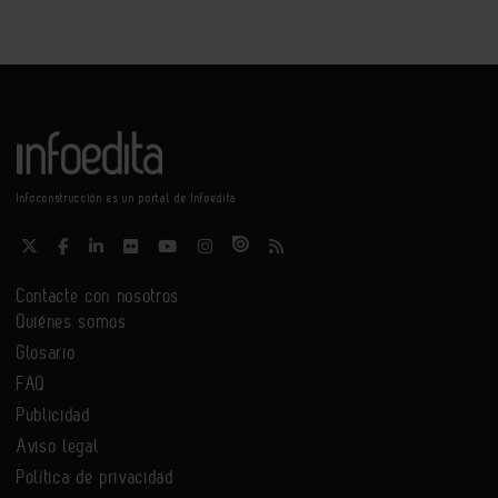
Infoconstrucción es un portal de Infoedita
Contacte con nosotros
Quiénes somos
Glosario
FAQ
Publicidad
Aviso legal
Política de privacidad