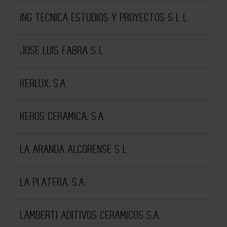
ING TECNICA ESTUDIOS Y PROYECTOS S L L
JOSE LUIS FABRA S L
KERLUX, S.A.
KEROS CERAMICA, S.A.
LA ARANDA ALCORENSE S L
LA PLATERA, S.A.
LAMBERTI ADITIVOS CERAMICOS S.A.