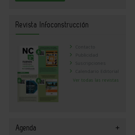
Revista Infoconstrucción
Contacto
Publicidad
Suscripciones
Calendario Editorial
Ver todas las revistas
Agenda