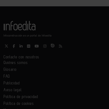
Infoconstrucción es un portal de Infoedita
Contacte con nosotros
Quiénes somos
Glosario
FAQ
Publicidad
Aviso legal
Política de privacidad
Política de cookies