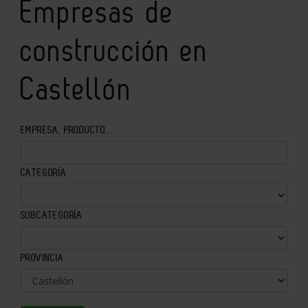
Empresas de
construcción en
Castellón
EMPRESA, PRODUCTO...
CATEGORÍA
SUBCATEGORÍA
PROVINCIA