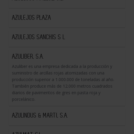
AZULEJOS PLAZA
AZULEJOS SANCHIS S L
AZULIBER, S.A.
Azuliber es una empresa dedicada a la producción y
suministro de arcillas rojas atomizadas con una
producción superior a 1.000.000 de toneladas al año.
También produce más de 12.000 metros cuadrados
diarios de pavimentos de gres en pasta roja y
porcelánico.
AZULINDUS & MARTI, S.A.