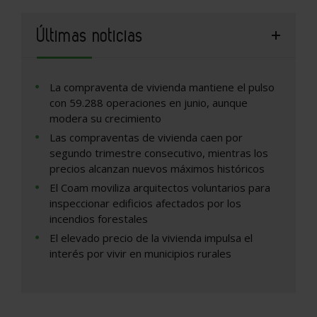
Últimas noticias
La compraventa de vivienda mantiene el pulso
con 59.288 operaciones en junio, aunque
modera su crecimiento
Las compraventas de vivienda caen por
segundo trimestre consecutivo, mientras los
precios alcanzan nuevos máximos históricos
El Coam moviliza arquitectos voluntarios para
inspeccionar edificios afectados por los
incendios forestales
El elevado precio de la vivienda impulsa el
interés por vivir en municipios rurales