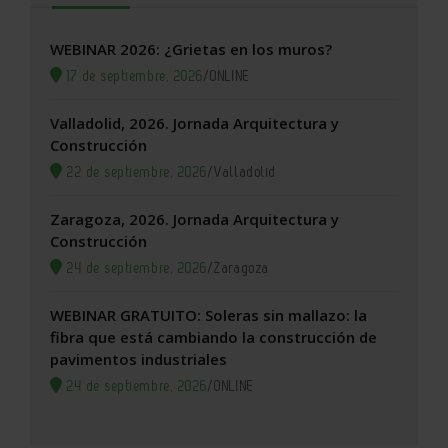
WEBINAR 2026: ¿Grietas en los muros?
17 de septiembre, 2026
/
ONLINE
Valladolid, 2026. Jornada Arquitectura y
Construcción
22 de septiembre, 2026
/
Valladolid
Zaragoza, 2026. Jornada Arquitectura y
Construcción
24 de septiembre, 2026
/
Zaragoza
WEBINAR GRATUITO: Soleras sin mallazo: la
fibra que está cambiando la construcción de
pavimentos industriales
24 de septiembre, 2026
/
ONLINE