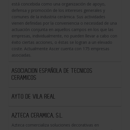
está concebida como una organización de apoyo,
defensa y promoción de los intereses generales y
comunes de la industria cerámica. Sus actividades
vienen definidas por la conveniencia o necesidad de una
actuación conjunta en aquellos campos en los que las
empresas, individualmente, no pueden llevar a cabo con
éxito ciertas acciones, o éstas se logran a un elevado
coste. Actualmente Ascer cuenta con 175 empresas
asociadas.
ASOCIACION ESPAÑOLA DE TECNICOS
CERAMICOS
AYTO DE VILA REAL
AZTECA CERAMICA, S.L.
Azteca comercializa soluciones decorativas en