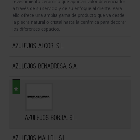
revestimiento cerámico que aportan valor diferenciador
a través de su servicio y de su enfoque al cliente. Para
ello ofrece una amplia gama de producto que va desde
la piedra natural o cristal hasta la cerámica para decorar
los diferentes espacios.
AZULEJOS ALCOR, S.L.
AZULEJOS BENADRESA, S.A.
AZULEJOS BORJA, S.L.
AZULEJOS MALLOL, S.L.