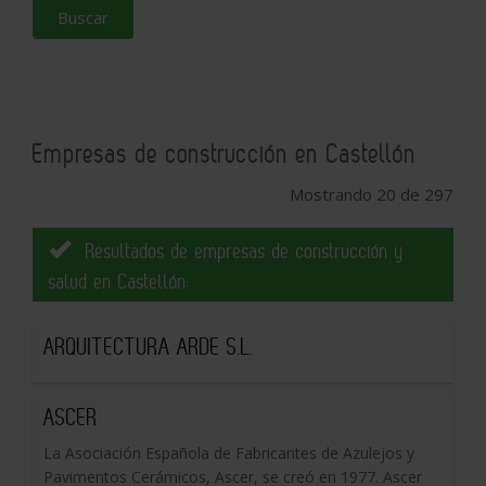
Buscar
Empresas de construcción en Castellón
Mostrando 20 de 297
Resultados de empresas de construcción y
salud en Castellón:
ARQUITECTURA ARDE S.L.
ASCER
La Asociación Española de Fabricantes de Azulejos y
Pavimentos Cerámicos, Ascer, se creó en 1977. Ascer