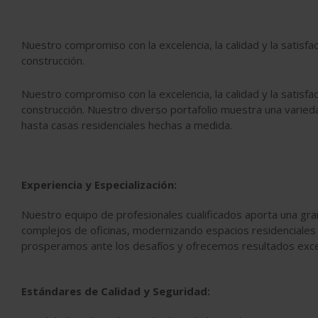
Nuestro compromiso con la excelencia, la calidad y la satisfacc
construcción.
Nuestro compromiso con la excelencia, la calidad y la satisfacc
construcción. Nuestro diverso portafolio muestra una varie
hasta casas residenciales hechas a medida.
Experiencia y Especialización:
Nuestro equipo de profesionales cualificados aporta una gr
complejos de oficinas, modernizando espacios residenciales
prosperamos ante los desafíos y ofrecemos resultados exce
Estándares de Calidad y Seguridad: