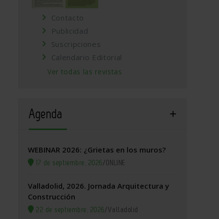
Contacto
Publicidad
Suscripciones
Calendario Editorial
Ver todas las revistas
Agenda
WEBINAR 2026: ¿Grietas en los muros?
17 de septiembre, 2026
/
ONLINE
Valladolid, 2026. Jornada Arquitectura y
Construcción
22 de septiembre, 2026
/
Valladolid