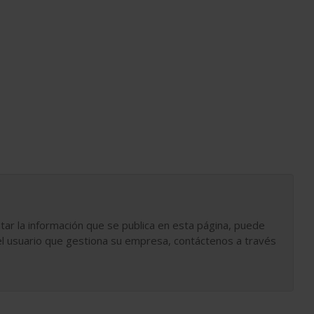
tar la información que se publica en esta página, puede
l usuario que gestiona su empresa, contáctenos a través