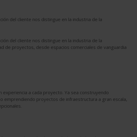
ión del cliente nos distingue en la industria de la
ión del cliente nos distingue en la industria de la
dad de proyectos, desde espacios comerciales de vanguardia
an experiencia a cada proyecto. Ya sea construyendo
 o emprendiendo proyectos de infraestructura a gran escala,
pcionales.