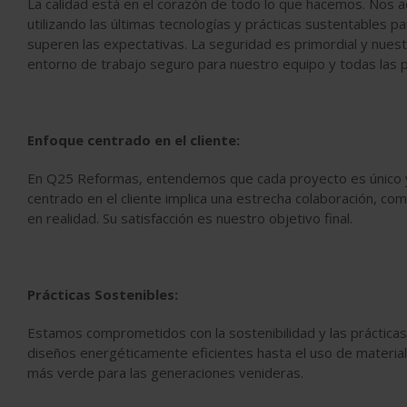
La calidad está en el corazón de todo lo que hacemos. Nos a
utilizando las últimas tecnologías y prácticas sustentables 
superen las expectativas. La seguridad es primordial y nues
entorno de trabajo seguro para nuestro equipo y todas las 
Enfoque centrado en el cliente:
En Q25 Reformas, entendemos que cada proyecto es único y 
centrado en el cliente implica una estrecha colaboración, com
en realidad. Su satisfacción es nuestro objetivo final.
Prácticas Sostenibles:
Estamos comprometidos con la sostenibilidad y las práctica
diseños energéticamente eficientes hasta el uso de material
más verde para las generaciones venideras.