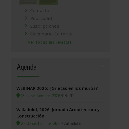
Contacto
Publicidad
Suscripciones
Calendario Editorial
Ver todas las revistas
Agenda
WEBINAR 2026: ¿Grietas en los muros?
17 de septiembre, 2026
/
ONLINE
Valladolid, 2026. Jornada Arquitectura y
Construcción
22 de septiembre, 2026
/
Valladolid