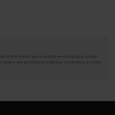
tar la información que se publica en esta página, puede
l usuario que gestiona su empresa, contáctenos a través