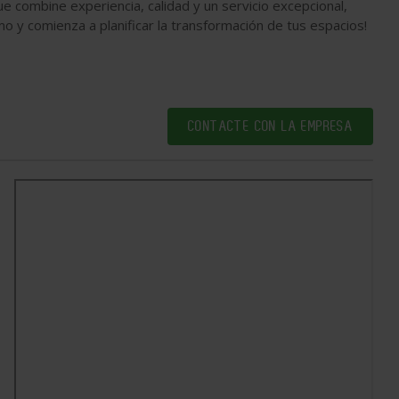
 combine experiencia, calidad y un servicio excepcional,
 y comienza a planificar la transformación de tus espacios!
CONTACTE CON LA EMPRESA