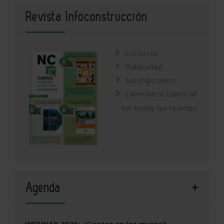
Revista Infoconstrucción
Contacto
Publicidad
Suscripciones
Calendario Editorial
Ver todas las revistas
Agenda