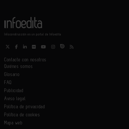
Infoconstrucción es un portal de Infoedita
Contacte con nosotros
Quiénes somos
Glosario
FAQ
Publicidad
Aviso legal
Política de privacidad
Política de cookies
Mapa web