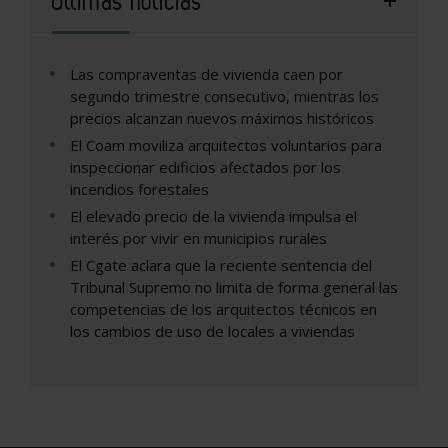
Últimas noticias
Las compraventas de vivienda caen por
segundo trimestre consecutivo, mientras los
precios alcanzan nuevos máximos históricos
El Coam moviliza arquitectos voluntarios para
inspeccionar edificios afectados por los
incendios forestales
El elevado precio de la vivienda impulsa el
interés por vivir en municipios rurales
El Cgate aclara que la reciente sentencia del
Tribunal Supremo no limita de forma general las
competencias de los arquitectos técnicos en
los cambios de uso de locales a viviendas