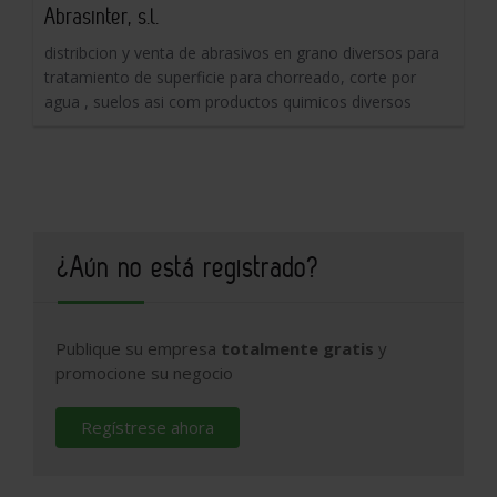
Abrasinter, s.l.
distribcion y venta de abrasivos en grano diversos para
tratamiento de superficie para chorreado, corte por
agua , suelos asi com productos quimicos diversos
¿Aún no está registrado?
Publique su empresa
totalmente gratis
y
promocione su negocio
Regístrese ahora