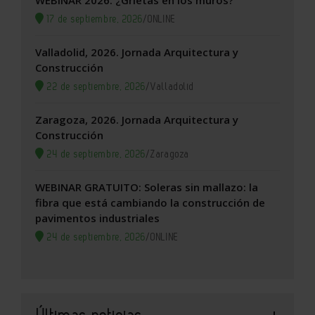
WEBINAR 2026: ¿Grietas en los muros?
17 de septiembre, 2026
/
ONLINE
Valladolid, 2026. Jornada Arquitectura y
Construcción
22 de septiembre, 2026
/
Valladolid
Zaragoza, 2026. Jornada Arquitectura y
Construcción
24 de septiembre, 2026
/
Zaragoza
WEBINAR GRATUITO: Soleras sin mallazo: la
fibra que está cambiando la construcción de
pavimentos industriales
24 de septiembre, 2026
/
ONLINE