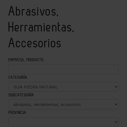
Abrasivos,
Herramientas,
Accesorios
EMPRESA, PRODUCTO...
CATEGORÍA
SUBCATEGORÍA
PROVINCIA