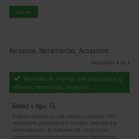
Buscar
Abrasivos, Herramientas, Accesorios
Mostrando 4 de 4
Resultados de empresas guía piedra natural y
abrasivos, herramientas, accesorios:
Benitez e Hijos, S.L.
Empresa fundada por Juan Benítez Gómez en 1965,
actualmente gerenciada por sus hijos, dedicada a la
comercialización de materiales de construcción,
saneamientos y transporte nacional e internacional.