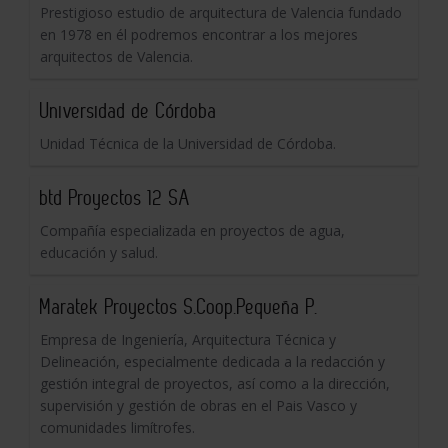
Prestigioso estudio de arquitectura de Valencia fundado
en 1978 en él podremos encontrar a los mejores
arquitectos de Valencia.
Universidad de Córdoba
Unidad Técnica de la Universidad de Córdoba.
btd Proyectos 12 SA
Compañía especializada en proyectos de agua,
educación y salud.
Maratek Proyectos S.Coop.Pequeña P.
Empresa de Ingeniería, Arquitectura Técnica y
Delineación, especialmente dedicada a la redacción y
gestión integral de proyectos, así como a la dirección,
supervisión y gestión de obras en el Pais Vasco y
comunidades limítrofes.