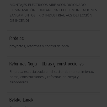
MONTAJES ELECTRICOS AIRE ACONDICIONADO
CLIMATIZACIÓN FONTANERIA TELECOMUNICACIONES
SANEAMIENTOS FRIO INDUSTRIAL ACS DETECCIÓN
DE INCENDI
ferdelec
proyectos, reformas y control de obra
Reformas Nerja - Obras y construcciones
Empresa especializada en el sector de mantenimiento,
obras, construcciones y reformas en Nerja y
alrededores.
Belako Lanak