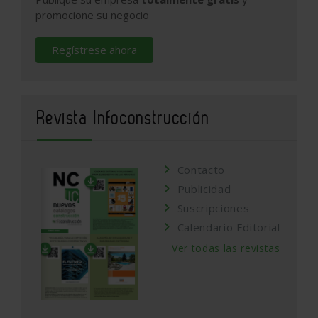
promocione su negocio
Regístrese ahora
Revista Infoconstrucción
Contacto
Publicidad
Suscripciones
Calendario Editorial
Ver todas las revistas