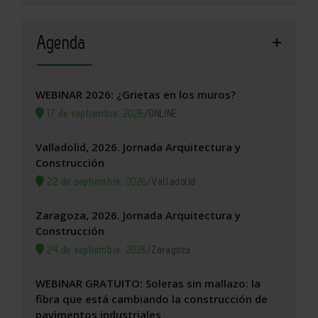
Agenda
WEBINAR 2026: ¿Grietas en los muros?
17 de septiembre, 2026
/
ONLINE
Valladolid, 2026. Jornada Arquitectura y
Construcción
22 de septiembre, 2026
/
Valladolid
Zaragoza, 2026. Jornada Arquitectura y
Construcción
24 de septiembre, 2026
/
Zaragoza
WEBINAR GRATUITO: Soleras sin mallazo: la
fibra que está cambiando la construcción de
pavimentos industriales