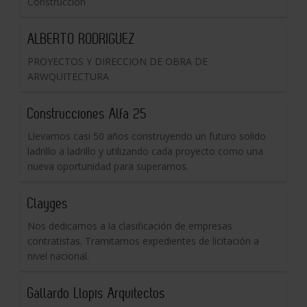
Construcción
ALBERTO RODRIGUEZ
PROYECTOS Y DIRECCION DE OBRA DE
ARWQUITECTURA
Construcciones Alfa 25
Llevamos casi 50 años construyendo un futuro solido
ladrillo a ladrillo y utilizando cada proyecto como una
nueva oportunidad para superarnos.
Clayges
Nos dedicamos a la clasificación de empresas
contratistas. Tramitamos expedientes de licitación a
nivel nacional.
Gallardo Llopis Arquitectos