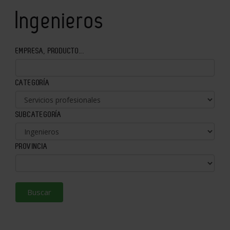
Ingenieros
EMPRESA, PRODUCTO...
CATEGORÍA
SUBCATEGORÍA
PROVINCIA
Buscar