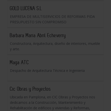
GOLD LUCENA S.L
EMPRESA DE MULTISERVICIOS DE REFORMAS PIDA
PRESUPUESTO SIN COMPROMISO
Barbara Maria Abril Echeverry
Constructora, Arquitectura, diseño de interiores, mueble
y arte.
Maga ATC
Despacho de Arquitectura Técnica e Ingenieria
Cic Obras y Proyectos
Ubicada en Pamplona, en CIC Obras y Proyectos nos
dedicamos a la Construcción, Mantenimiento y
Rehabilitación de edificios y viviendas y Reformas,