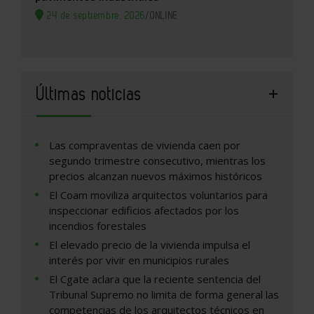
24 de septiembre, 2026
/
ONLINE
Últimas noticias
Las compraventas de vivienda caen por
segundo trimestre consecutivo, mientras los
precios alcanzan nuevos máximos históricos
El Coam moviliza arquitectos voluntarios para
inspeccionar edificios afectados por los
incendios forestales
El elevado precio de la vivienda impulsa el
interés por vivir en municipios rurales
El Cgate aclara que la reciente sentencia del
Tribunal Supremo no limita de forma general las
competencias de los arquitectos técnicos en