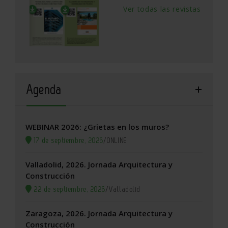
Ver todas las revistas
Agenda
WEBINAR 2026: ¿Grietas en los muros?
17 de septiembre, 2026
/
ONLINE
Valladolid, 2026. Jornada Arquitectura y
Construcción
22 de septiembre, 2026
/
Valladolid
Zaragoza, 2026. Jornada Arquitectura y
Construcción