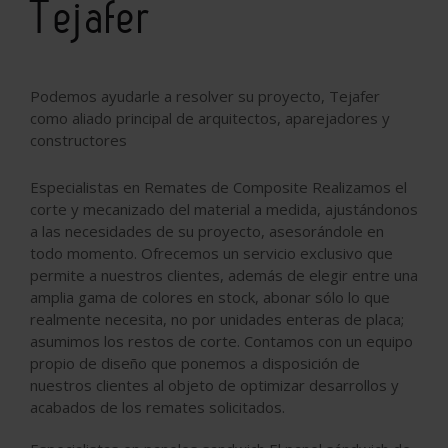
Tejafer
Podemos ayudarle a resolver su proyecto, Tejafer
como aliado principal de arquitectos, aparejadores y
constructores
Especialistas en Remates de Composite Realizamos el
corte y mecanizado del material a medida, ajustándonos
a las necesidades de su proyecto, asesorándole en
todo momento. Ofrecemos un servicio exclusivo que
permite a nuestros clientes, además de elegir entre una
amplia gama de colores en stock, abonar sólo lo que
realmente necesita, no por unidades enteras de placa;
asumimos los restos de corte. Contamos con un equipo
propio de diseño que ponemos a disposición de
nuestros clientes al objeto de optimizar desarrollos y
acabados de los remates solicitados.