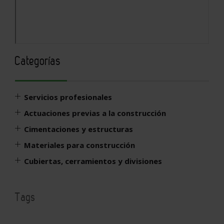
Categorías
Servicios profesionales
Actuaciones previas a la construcción
Cimentaciones y estructuras
Materiales para construcción
Cubiertas, cerramientos y divisiones
Tags