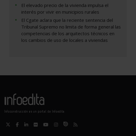
El elevado precio de la vivienda impulsa el
interés por vivir en municipios rurales
El Cgate aclara que la reciente sentencia del
Tribunal Supremo no limita de forma general las
competencias de los arquitectos técnicos en
los cambios de uso de locales a viviendas
Infoconstrucción es un portal de Infoedita