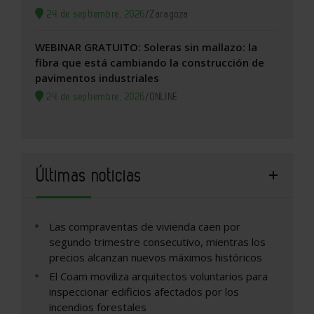
24 de septiembre, 2026
/
Zaragoza
WEBINAR GRATUITO: Soleras sin mallazo: la
fibra que está cambiando la construcción de
pavimentos industriales
24 de septiembre, 2026
/
ONLINE
Últimas noticias
Las compraventas de vivienda caen por
segundo trimestre consecutivo, mientras los
precios alcanzan nuevos máximos históricos
El Coam moviliza arquitectos voluntarios para
inspeccionar edificios afectados por los
incendios forestales