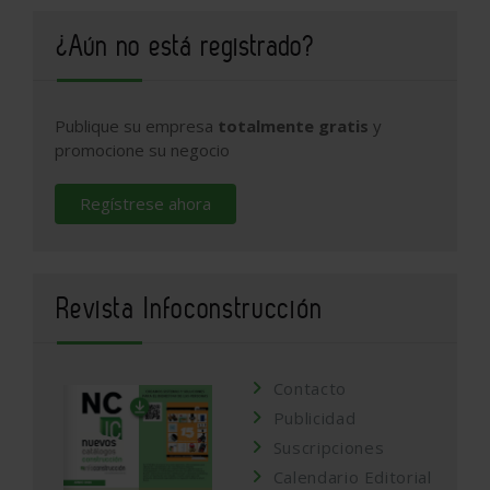
¿Aún no está registrado?
Publique su empresa
totalmente gratis
y
promocione su negocio
Regístrese ahora
Revista Infoconstrucción
Contacto
Publicidad
Suscripciones
Calendario Editorial