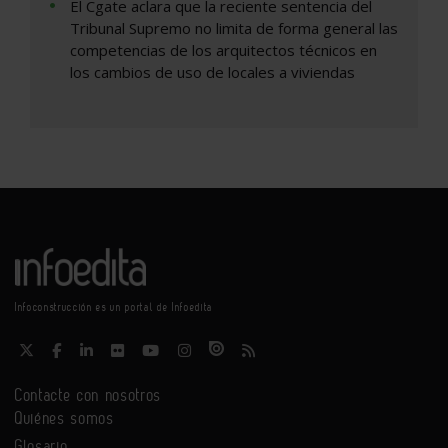
El Cgate aclara que la reciente sentencia del
Tribunal Supremo no limita de forma general las
competencias de los arquitectos técnicos en
los cambios de uso de locales a viviendas
Infoconstrucción es un portal de Infoedita
Contacte con nosotros
Quiénes somos
Glosario