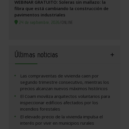
WEBINAR GRATUITO: Soleras sin mallazo: la
fibra que está cambiando la construcción de
pavimentos industriales
24 de septiembre, 2026
/
ONLINE
Últimas noticias
Las compraventas de vivienda caen por
segundo trimestre consecutivo, mientras los
precios alcanzan nuevos máximos históricos
El Coam moviliza arquitectos voluntarios para
inspeccionar edificios afectados por los
incendios forestales
El elevado precio de la vivienda impulsa el
interés por vivir en municipios rurales