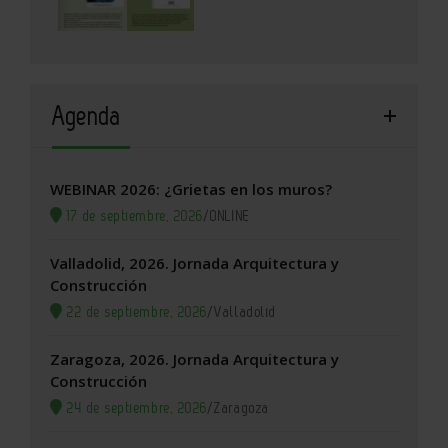
Agenda
WEBINAR 2026: ¿Grietas en los muros?
17 de septiembre, 2026
/
ONLINE
Valladolid, 2026. Jornada Arquitectura y
Construcción
22 de septiembre, 2026
/
Valladolid
Zaragoza, 2026. Jornada Arquitectura y
Construcción
24 de septiembre, 2026
/
Zaragoza