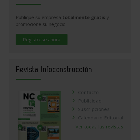
Publique su empresa
totalmente gratis
y
promocione su negocio
Regístrese ahora
Revista Infoconstrucción
Contacto
Publicidad
Suscripciones
Calendario Editorial
Ver todas las revistas