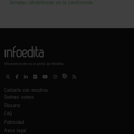
Jornadas rehabilitación en la construcción
Infoconstrucción es un portal de Infoedita
Contacte con nosotros
Quiénes somos
Glosario
FAQ
Publicidad
Aviso legal