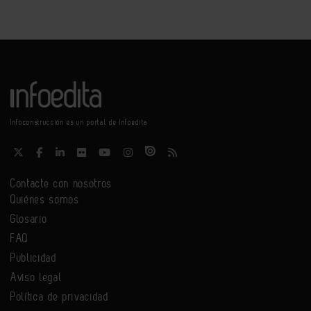
Infoconstrucción es un portal de Infoedita
Contacte con nosotros
Quiénes somos
Glosario
FAQ
Publicidad
Aviso legal
Política de privacidad