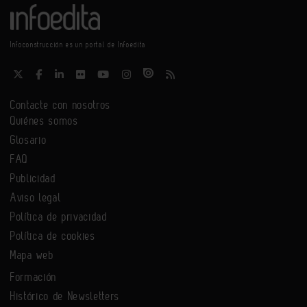
Infoconstrucción es un portal de Infoedita
Contacte con nosotros
Quiénes somos
Glosario
FAQ
Publicidad
Aviso legal
Política de privacidad
Política de cookies
Mapa web
Formación
Histórico de Newsletters