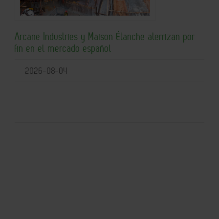
Arcane Industries y Maison Étanche aterrizan por
fin en el mercado español
2026-08-04