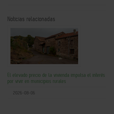
Noticias relacionadas
El elevado precio de la vivienda impulsa el interés
por vivir en municipios rurales
2026-08-06