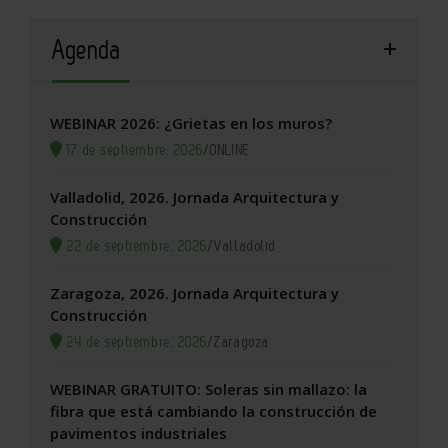
Agenda
WEBINAR 2026: ¿Grietas en los muros?
17 de septiembre, 2026
/
ONLINE
Valladolid, 2026. Jornada Arquitectura y
Construcción
22 de septiembre, 2026
/
Valladolid
Zaragoza, 2026. Jornada Arquitectura y
Construcción
24 de septiembre, 2026
/
Zaragoza
WEBINAR GRATUITO: Soleras sin mallazo: la
fibra que está cambiando la construcción de
pavimentos industriales