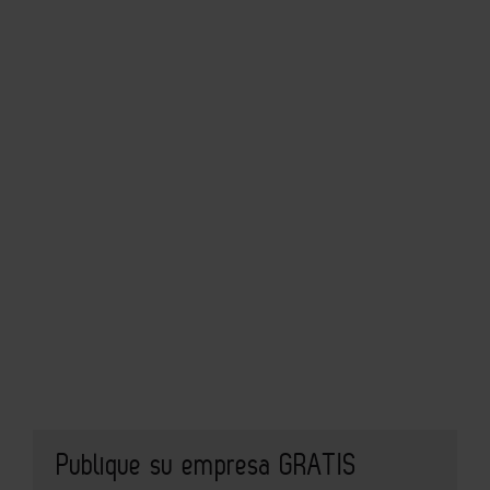
Publique su empresa GRATIS