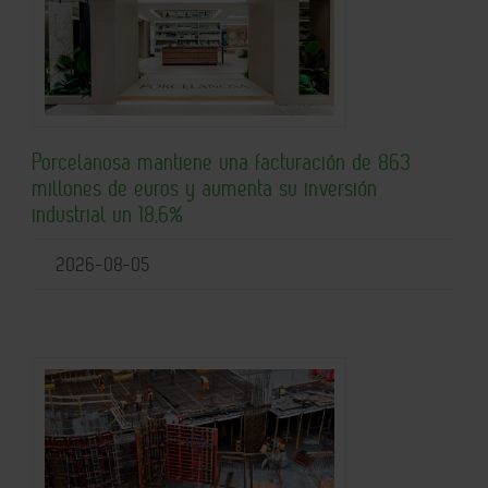
Porcelanosa mantiene una facturación de 863
millones de euros y aumenta su inversión
industrial un 18,6%
2026-08-05