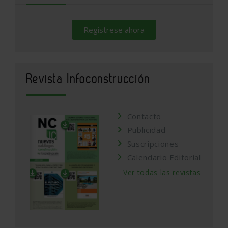
Regístrese ahora
Revista Infoconstrucción
Contacto
Publicidad
Suscripciones
Calendario Editorial
Ver todas las revistas