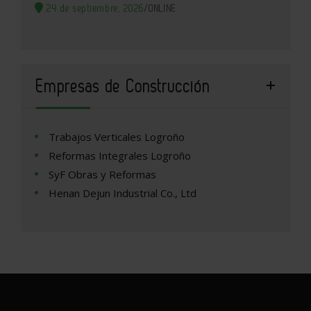
24 de septiembre, 2026
/
ONLINE
Empresas de Construcción
Trabajos Verticales Logroño
Reformas Integrales Logroño
SyF Obras y Reformas
Henan Dejun Industrial Co., Ltd