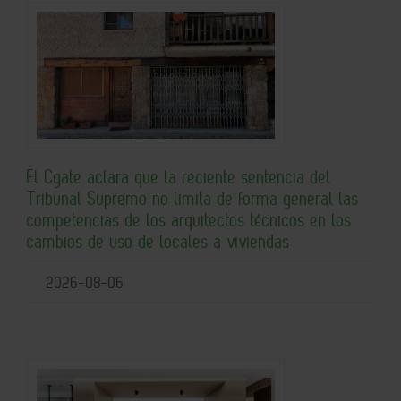
El Cgate aclara que la reciente sentencia del
Tribunal Supremo no limita de forma general las
competencias de los arquitectos técnicos en los
cambios de uso de locales a viviendas
2026-08-06