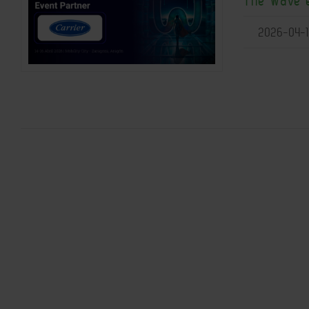
2026-04-1