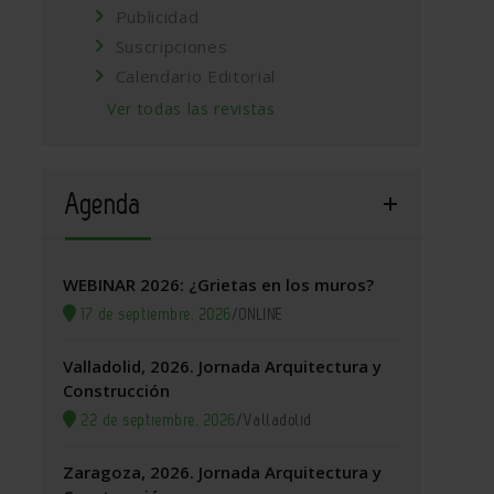
Publicidad
Suscripciones
Calendario Editorial
Ver todas las revistas
Agenda
WEBINAR 2026: ¿Grietas en los muros?
17 de septiembre, 2026
/
ONLINE
Valladolid, 2026. Jornada Arquitectura y
Construcción
22 de septiembre, 2026
/
Valladolid
Zaragoza, 2026. Jornada Arquitectura y