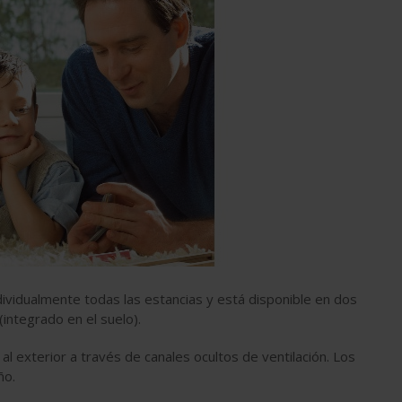
dividualmente todas las estancias y está disponible en dos
(integrado en el suelo).
 exterior a través de canales ocultos de ventilación. Los
ño.