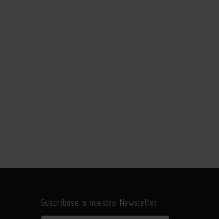
Suscríbase a nuestra Newsletter