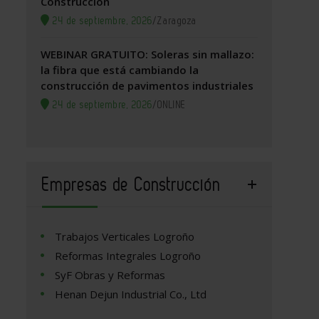
Construcción
24 de septiembre, 2026
/
Zaragoza
WEBINAR GRATUITO: Soleras sin mallazo:
la fibra que está cambiando la
construcción de pavimentos industriales
24 de septiembre, 2026
/
ONLINE
Empresas de Construcción
Trabajos Verticales Logroño
Reformas Integrales Logroño
SyF Obras y Reformas
Henan Dejun Industrial Co., Ltd