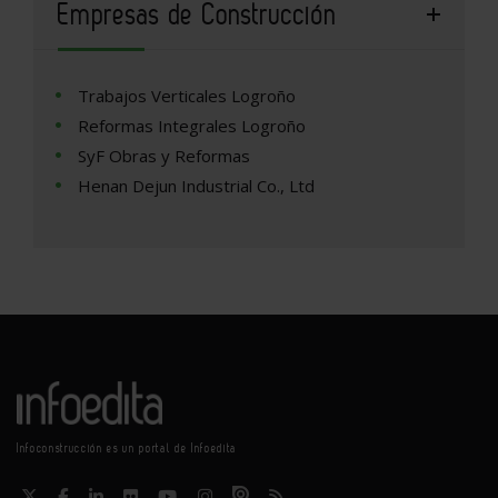
Empresas de Construcción
Trabajos Verticales Logroño
Reformas Integrales Logroño
SyF Obras y Reformas
Henan Dejun Industrial Co., Ltd
Infoconstrucción es un portal de Infoedita