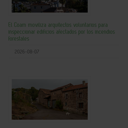
El Coam moviliza arquitectos voluntarios para
inspeccionar edificios afectados por los incendios
forestales
2026-08-07