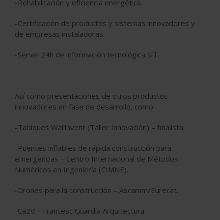
-Rehabilitación y eficiencia energética.
-Certificación de productos y sistemas innovadores y
de empresas instaladoras.
-Servei 24h de información tecnológica SiT.
Así como presentaciones de otros productos
innovadores en fase de desarrollo, como:
-Tabiques Wallinvent (Taller Innovación) – finalista.
-Puentes inflables de rápida construcción para
emergencias – Centro Internacional de Métodos
Numéricos en Ingeniería (CIMNE).
-Drones para la construcción – Ascamm/Eurecat.
-Ca2d – Francesc Guardia Arquitectura.