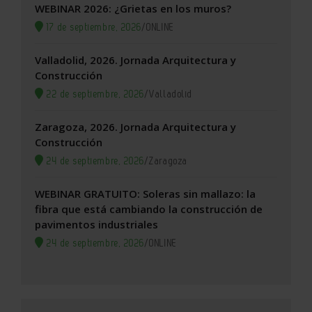
WEBINAR 2026: ¿Grietas en los muros?
17 de septiembre, 2026
/
ONLINE
Valladolid, 2026. Jornada Arquitectura y
Construcción
22 de septiembre, 2026
/
Valladolid
Zaragoza, 2026. Jornada Arquitectura y
Construcción
24 de septiembre, 2026
/
Zaragoza
WEBINAR GRATUITO: Soleras sin mallazo: la
fibra que está cambiando la construcción de
pavimentos industriales
24 de septiembre, 2026
/
ONLINE