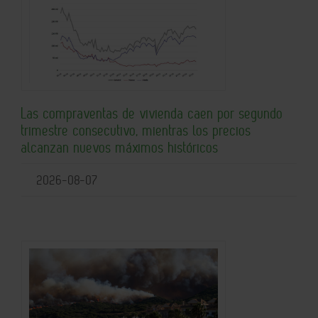
Las compraventas de vivienda caen por segundo
trimestre consecutivo, mientras los precios
alcanzan nuevos máximos históricos
2026-08-07