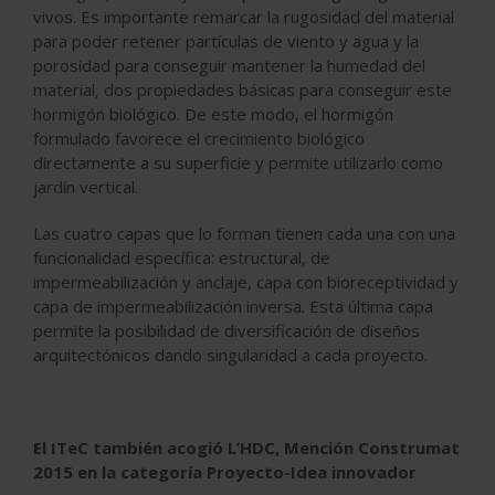
vivos. Es importante remarcar la rugosidad del material
para poder retener partículas de viento y agua y la
porosidad para conseguir mantener la humedad del
material, dos propiedades básicas para conseguir este
hormigón biológico. De este modo, el hormigón
formulado favorece el crecimiento biológico
directamente a su superficie y permite utilizarlo como
jardín vertical.
Las cuatro capas que lo forman tienen cada una con una
funcionalidad específica: estructural, de
impermeabilización y anclaje, capa con bioreceptividad y
capa de impermeabilización inversa. Esta última capa
permite la posibilidad de diversificación de diseños
arquitectónicos dando singularidad a cada proyecto.
El ITeC también acogió L’HDC, Mención Construmat
2015 en la categoría Proyecto-Idea innovador