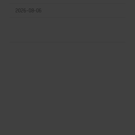
2026-08-06