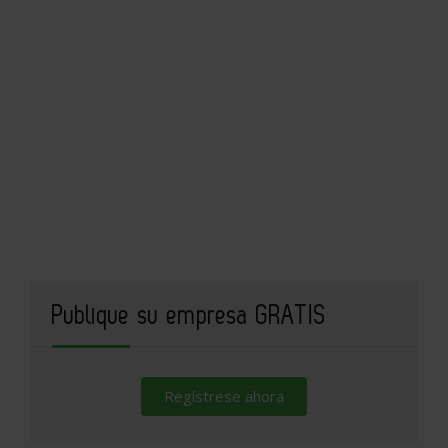
Publique su empresa GRATIS
Regístrese ahora