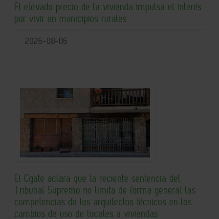
El elevado precio de la vivienda impulsa el interés
por vivir en municipios rurales
2026-08-06
El Cgate aclara que la reciente sentencia del
Tribunal Supremo no limita de forma general las
competencias de los arquitectos técnicos en los
cambios de uso de locales a viviendas