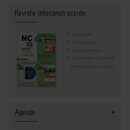
Revista Infoconstrucción
Contacto
Publicidad
Suscripciones
Calendario Editorial
Ver todas las revistas
Agenda