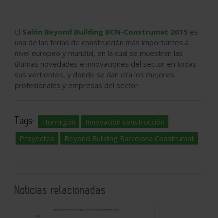
El
Salón Beyond Building BCN-Construmat 2015
es
una de las ferias de construcción más importantes a
nivel europeo y mundial, en la cual se muestran las
últimas novedades e innovaciones del sector en todas
sus vertientes, y donde se dan cita los mejores
profesionales y empresas del sector.
Tags:
Hormigón
Innovación construcción
Proyectos
Beyond Building Barcelona Construmat
Noticias relacionadas