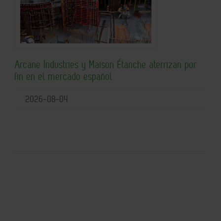
Arcane Industries y Maison Étanche aterrizan por
fin en el mercado español
2026-08-04