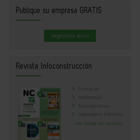
Publique su empresa GRATIS
Regístrese ahora
Revista Infoconstrucción
Contacto
Publicidad
Suscripciones
Calendario Editorial
Ver todas las revistas