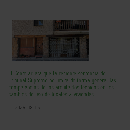
El Cgate aclara que la reciente sentencia del
Tribunal Supremo no limita de forma general las
competencias de los arquitectos técnicos en los
cambios de uso de locales a viviendas
2026-08-06