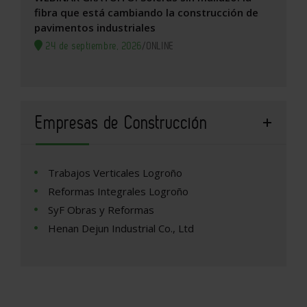
fibra que está cambiando la construcción de
pavimentos industriales
24 de septiembre, 2026
/
ONLINE
Empresas de Construcción
Trabajos Verticales Logroño
Reformas Integrales Logroño
SyF Obras y Reformas
Henan Dejun Industrial Co., Ltd