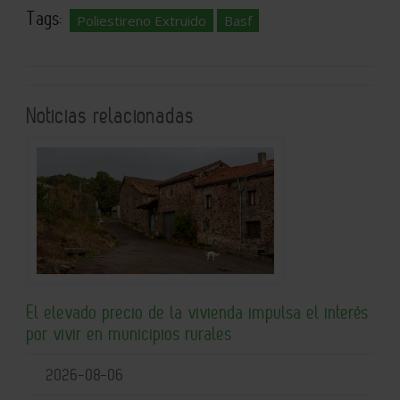
Tags:
Poliestireno Extruido
Basf
Noticias relacionadas
El elevado precio de la vivienda impulsa el interés
por vivir en municipios rurales
2026-08-06