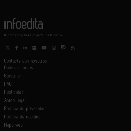
Infoconstrucción es un portal de Infoedita
Contacte con nosotros
Quiénes somos
Glosario
FAQ
Publicidad
Aviso legal
Política de privacidad
Política de cookies
Mapa web