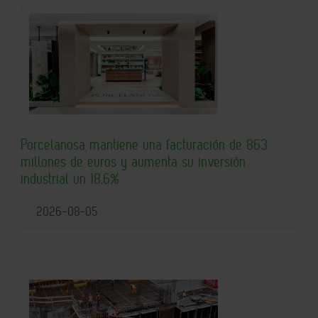
Porcelanosa mantiene una facturación de 863
millones de euros y aumenta su inversión
industrial un 18,6%
2026-08-05