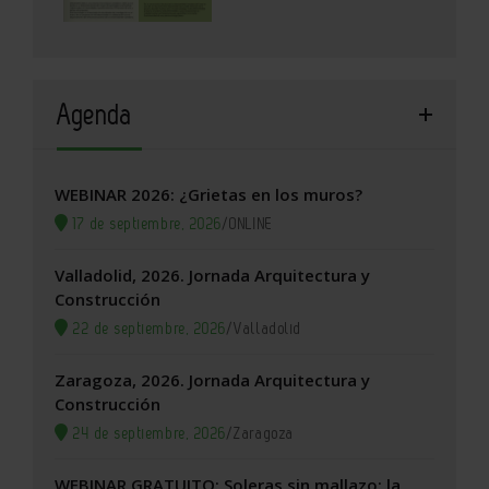
Agenda
WEBINAR 2026: ¿Grietas en los muros?
17 de septiembre, 2026
/
ONLINE
Valladolid, 2026. Jornada Arquitectura y
Construcción
22 de septiembre, 2026
/
Valladolid
Zaragoza, 2026. Jornada Arquitectura y
Construcción
24 de septiembre, 2026
/
Zaragoza
WEBINAR GRATUITO: Soleras sin mallazo: la