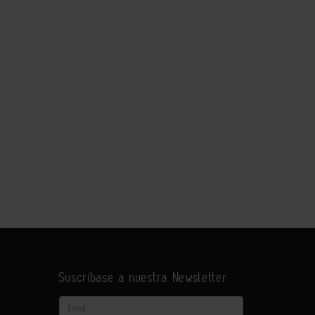
Suscríbase a nuestra Newsletter
Email