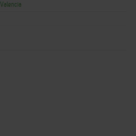
 Valencia