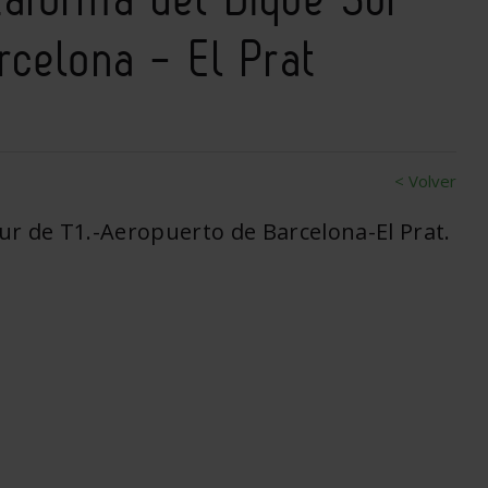
rcelona - El Prat
< Volver
ur de T1.-Aeropuerto de Barcelona-El Prat.