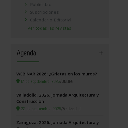
Publicidad
Suscripciones
Calendario Editorial
Ver todas las revistas
Agenda
WEBINAR 2026: ¿Grietas en los muros?
17 de septiembre, 2026
/
ONLINE
Valladolid, 2026. Jornada Arquitectura y
Construcción
22 de septiembre, 2026
/
Valladolid
Zaragoza, 2026. Jornada Arquitectura y