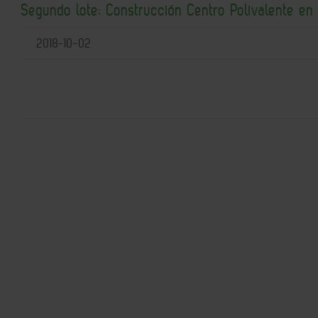
Segundo lote: Construcción Centro Polivalente en
2018-10-02