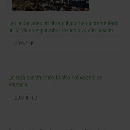
Las licitaciones en obra pública han incrementado
un 17,6% en septiembre respecto al año pasado
2019-11-14
Licitada construcción Centro Polivalente en
Valencia
2018-10-02