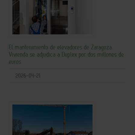
El mantenimiento de elevadores de Zaragoza
Vivienda se adjudica a Duplex por dos millones de
euros
2026-04-21