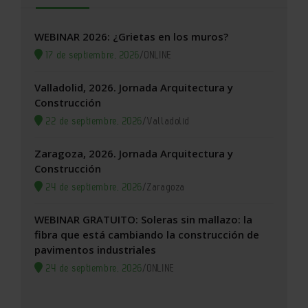
WEBINAR 2026: ¿Grietas en los muros?
17 de septiembre, 2026
/
ONLINE
Valladolid, 2026. Jornada Arquitectura y
Construcción
22 de septiembre, 2026
/
Valladolid
Zaragoza, 2026. Jornada Arquitectura y
Construcción
24 de septiembre, 2026
/
Zaragoza
WEBINAR GRATUITO: Soleras sin mallazo: la
fibra que está cambiando la construcción de
pavimentos industriales
24 de septiembre, 2026
/
ONLINE