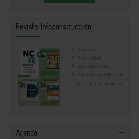
Revista Infoconstrucción
Contacto
Publicidad
Suscripciones
Calendario Editorial
Ver todas las revistas
Agenda