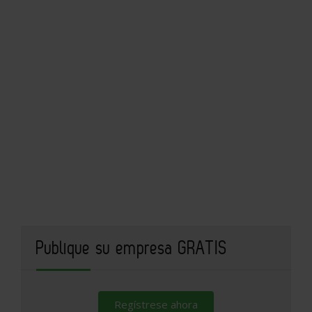
Publique su empresa GRATIS
Regístrese ahora