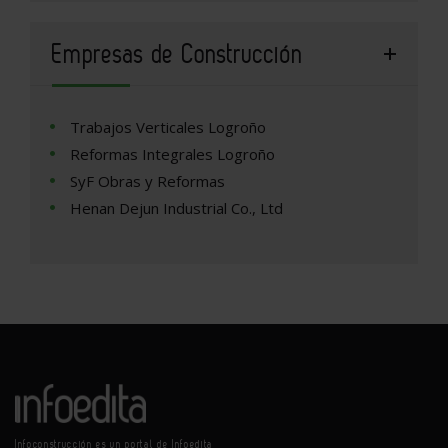
Empresas de Construcción
Trabajos Verticales Logroño
Reformas Integrales Logroño
SyF Obras y Reformas
Henan Dejun Industrial Co., Ltd
Infoconstrucción es un portal de Infoedita