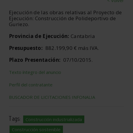
< Volver
Ejecución de las obras relativas al Proyecto de
Ejecución: Construcción de Polideportivo de
Guriezo.
Provincia de Ejecución:
Cantabria
Presupuesto:
882.199,90 € más IVA.
Plazo Presentación:
07/10/2015.
Texto íntegro del anuncio
Perfil del contratante
BUSCADOR DE LICITACIONES INFONALIA
Tags:
Construcción industrializada
Construcción sostenible