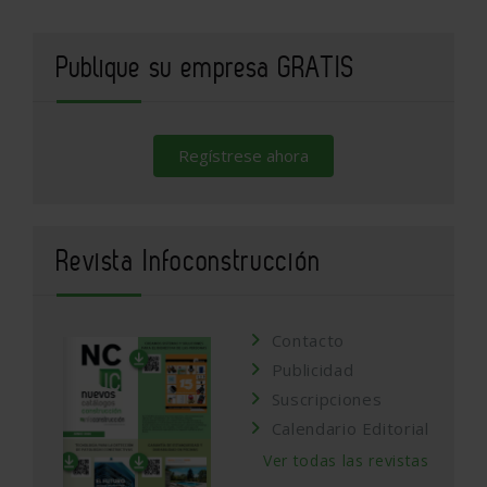
Publique su empresa GRATIS
Regístrese ahora
Revista Infoconstrucción
Contacto
Publicidad
Suscripciones
Calendario Editorial
Ver todas las revistas