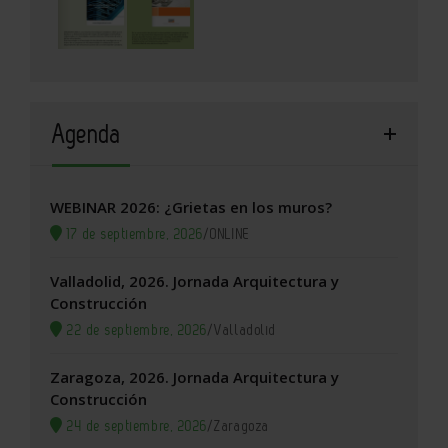
Agenda
WEBINAR 2026: ¿Grietas en los muros?
17 de septiembre, 2026
/
ONLINE
Valladolid, 2026. Jornada Arquitectura y
Construcción
22 de septiembre, 2026
/
Valladolid
Zaragoza, 2026. Jornada Arquitectura y
Construcción
24 de septiembre, 2026
/
Zaragoza