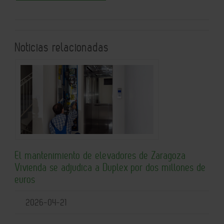
Noticias relacionadas
El mantenimiento de elevadores de Zaragoza
Vivienda se adjudica a Duplex por dos millones de
euros
2026-04-21