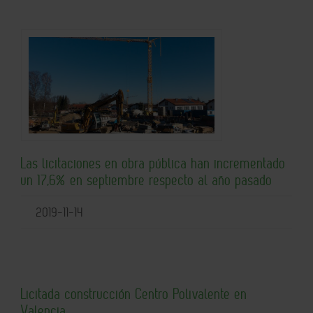
Las licitaciones en obra pública han incrementado
un 17,6% en septiembre respecto al año pasado
2019-11-14
Licitada construcción Centro Polivalente en
Valencia