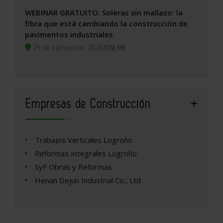
WEBINAR GRATUITO: Soleras sin mallazo: la
fibra que está cambiando la construcción de
pavimentos industriales
24 de septiembre, 2026
/
ONLINE
Empresas de Construcción
Trabajos Verticales Logroño
Reformas Integrales Logroño
SyF Obras y Reformas
Henan Dejun Industrial Co., Ltd