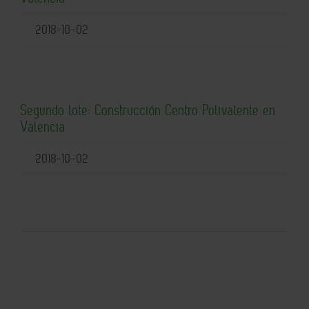
2018-10-02
Segundo lote: Construcción Centro Polivalente en
Valencia
2018-10-02