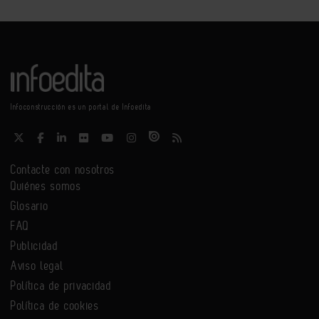
Infoconstrucción es un portal de Infoedita
Contacte con nosotros
Quiénes somos
Glosario
FAQ
Publicidad
Aviso legal
Política de privacidad
Política de cookies