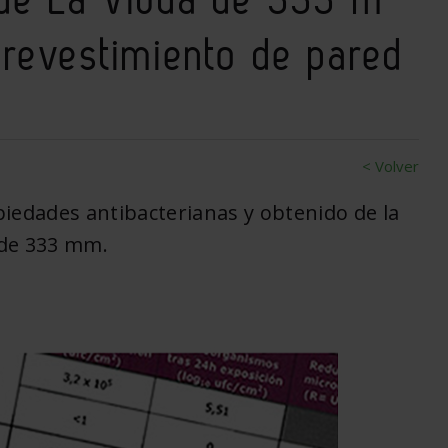
 revestimiento de pared
< Volver
iedades antibacterianas y obtenido de la
 de 333 mm.