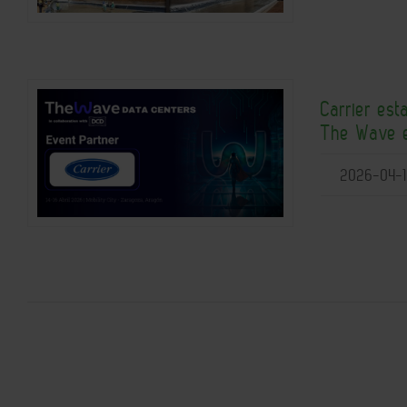
Carrier est
The Wave 
2026-04-1