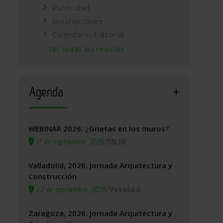
Publicidad
Suscripciones
Calendario Editorial
Ver todas las revistas
Agenda
WEBINAR 2026: ¿Grietas en los muros?
17 de septiembre, 2026
/
ONLINE
Valladolid, 2026. Jornada Arquitectura y
Construcción
22 de septiembre, 2026
/
Valladolid
Zaragoza, 2026. Jornada Arquitectura y