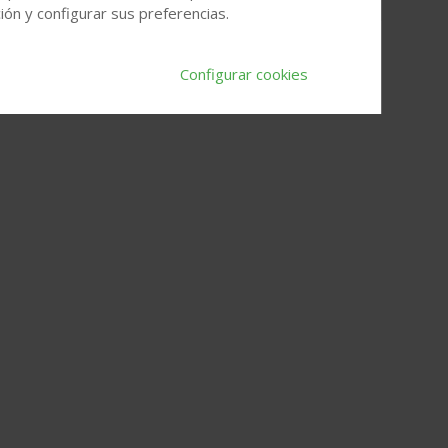
ón y configurar sus preferencias.
Configurar cookies