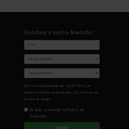
Suscríbase a nuestra Newsletter
Email
Actividad
Provincia
Este sitio está protegido por reCAPTCHA y se
aplican la
Política de privacidad
y los
Términos de
servicio
de Google.
He leído y entiendo la
Política de
Privacidad
Enviar