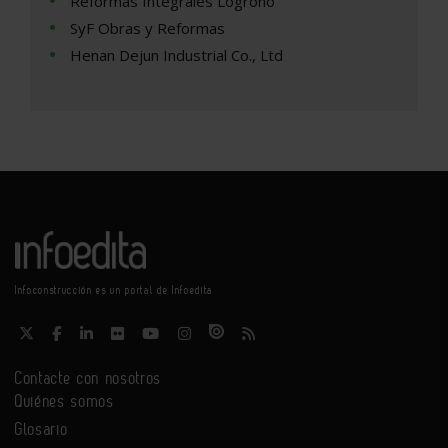
Reformas Integrales Logroño
SyF Obras y Reformas
Henan Dejun Industrial Co., Ltd
Infoconstrucción es un portal de Infoedita
Contacte con nosotros
Quiénes somos
Glosario