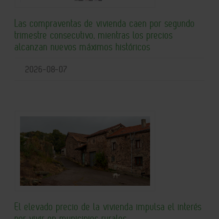
Las compraventas de vivienda caen por segundo
trimestre consecutivo, mientras los precios
alcanzan nuevos máximos históricos
2026-08-07
El elevado precio de la vivienda impulsa el interés
por vivir en municipios rurales