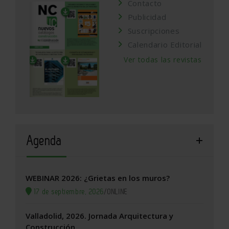
Contacto
Publicidad
Suscripciones
Calendario Editorial
Ver todas las revistas
Agenda
WEBINAR 2026: ¿Grietas en los muros?
17 de septiembre, 2026
/
ONLINE
Valladolid, 2026. Jornada Arquitectura y
Construcción