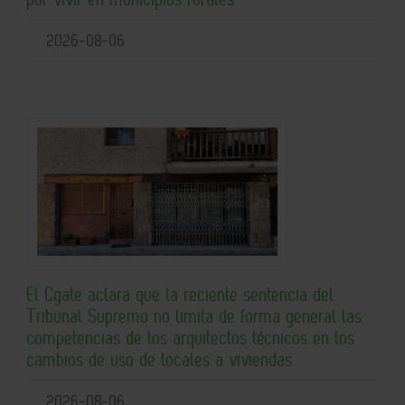
2026-08-06
El Cgate aclara que la reciente sentencia del
Tribunal Supremo no limita de forma general las
competencias de los arquitectos técnicos en los
cambios de uso de locales a viviendas
2026-08-06