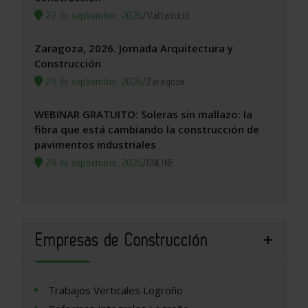
22 de septiembre, 2026
/
Valladolid
Zaragoza, 2026. Jornada Arquitectura y
Construcción
24 de septiembre, 2026
/
Zaragoza
WEBINAR GRATUITO: Soleras sin mallazo: la
fibra que está cambiando la construcción de
pavimentos industriales
24 de septiembre, 2026
/
ONLINE
Empresas de Construcción
Trabajos Verticales Logroño