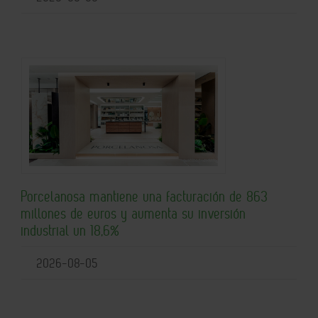
Porcelanosa mantiene una facturación de 863
millones de euros y aumenta su inversión
industrial un 18,6%
2026-08-05