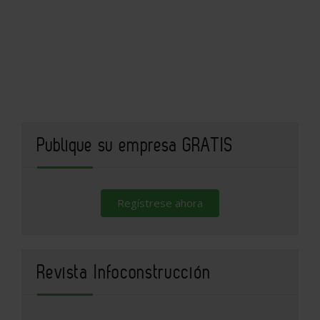
Publique su empresa GRATIS
Regístrese ahora
Revista Infoconstrucción