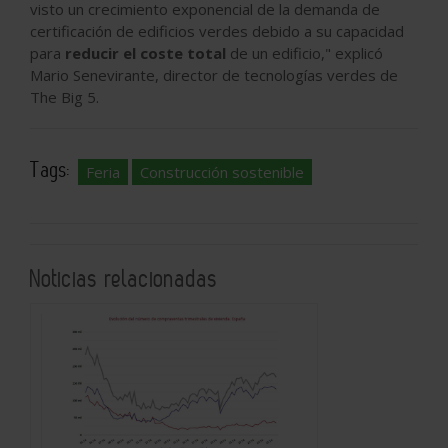
visto un crecimiento exponencial de la demanda de
certificación de edificios verdes debido a su capacidad
para
reducir el coste total
de un edificio," explicó
Mario Senevirante, director de tecnologías verdes de
The Big 5.
Tags:
Feria
Construcción sostenible
Noticias relacionadas