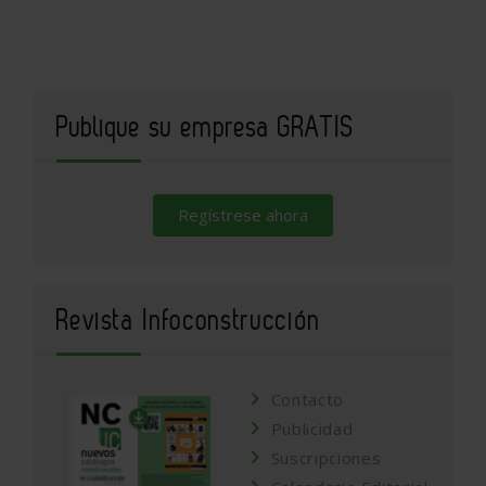
Publique su empresa GRATIS
Regístrese ahora
Revista Infoconstrucción
Contacto
Publicidad
Suscripciones