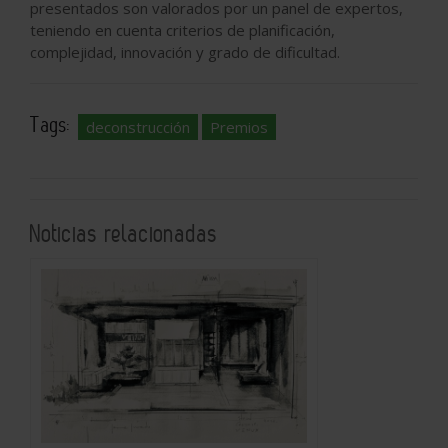
presentados son valorados por un panel de expertos,
teniendo en cuenta criterios de planificación,
complejidad, innovación y grado de dificultad.
Tags:
deconstrucción
Premios
Noticias relacionadas