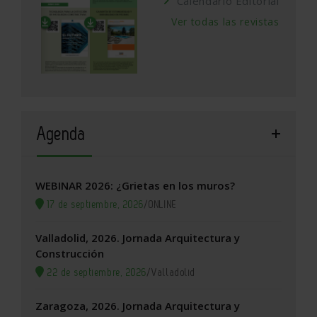
Calendario Editorial
Ver todas las revistas
Agenda
WEBINAR 2026: ¿Grietas en los muros?
17 de septiembre, 2026
/
ONLINE
Valladolid, 2026. Jornada Arquitectura y
Construcción
22 de septiembre, 2026
/
Valladolid
Zaragoza, 2026. Jornada Arquitectura y