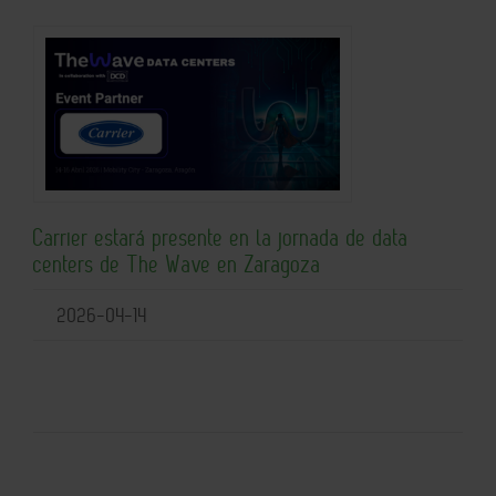
Carrier estará presente en la jornada de data
centers de The Wave en Zaragoza
2026-04-14