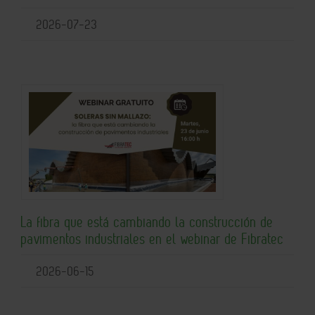
2026-07-23
La fibra que está cambiando la construcción de
pavimentos industriales en el webinar de Fibratec
2026-06-15