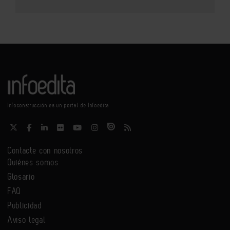
Infoconstrucción es un portal de Infoedita
Contacte con nosotros
Quiénes somos
Glosario
FAQ
Publicidad
Aviso legal