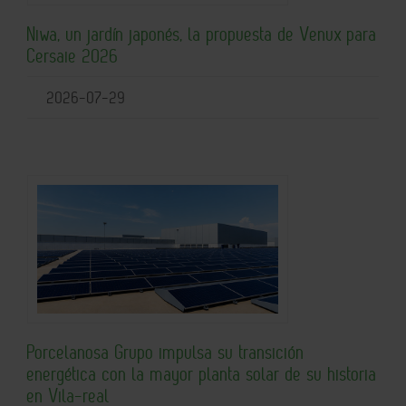
Niwa, un jardín japonés, la propuesta de Venux para
Cersaie 2026
2026-07-29
Porcelanosa Grupo impulsa su transición
energética con la mayor planta solar de su historia
en Vila-real