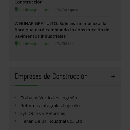
Construcción
24 de septiembre, 2026
/
Zaragoza
WEBINAR GRATUITO: Soleras sin mallazo: la
fibra que está cambiando la construcción de
pavimentos industriales
24 de septiembre, 2026
/
ONLINE
Empresas de Construcción
Trabajos Verticales Logroño
Reformas Integrales Logroño
SyF Obras y Reformas
Henan Dejun Industrial Co., Ltd