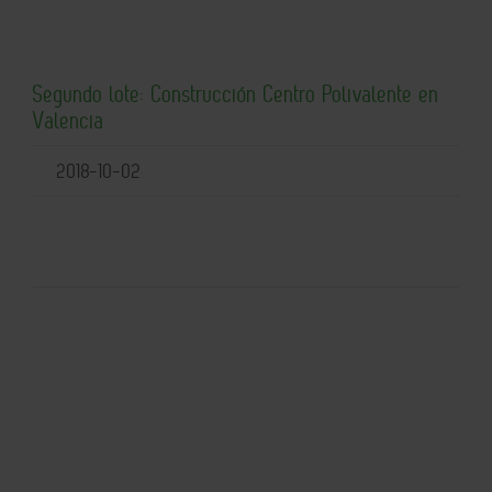
Segundo lote: Construcción Centro Polivalente en
Valencia
2018-10-02