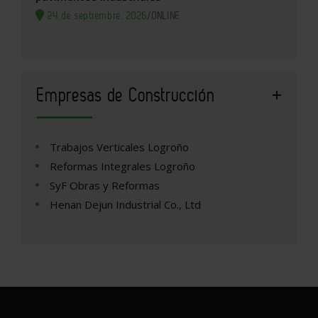
24 de septiembre, 2026
/
ONLINE
Empresas de Construcción
Trabajos Verticales Logroño
Reformas Integrales Logroño
SyF Obras y Reformas
Henan Dejun Industrial Co., Ltd