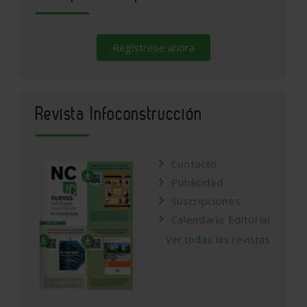
Regístrese ahora
Revista Infoconstrucción
Contacto
Publicidad
Suscripciones
Calendario Editorial
Ver todas las revistas