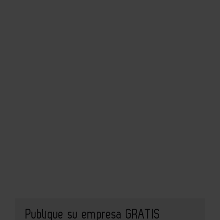
Publique su empresa GRATIS