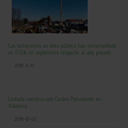
Las licitaciones en obra pública han incrementado
un 17,6% en septiembre respecto al año pasado
2019-11-14
Licitada construcción Centro Polivalente en
Valencia
2018-10-02