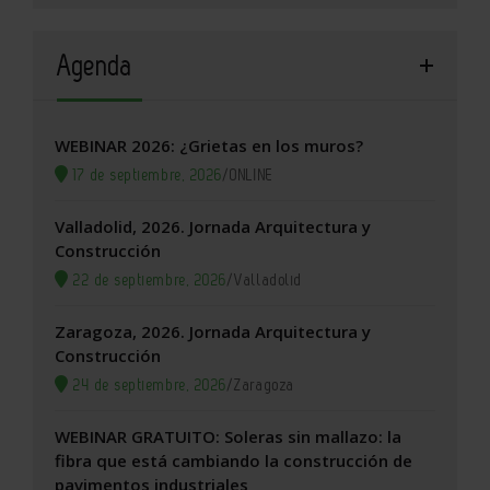
Agenda
WEBINAR 2026: ¿Grietas en los muros?
17 de septiembre, 2026
/
ONLINE
Valladolid, 2026. Jornada Arquitectura y
Construcción
22 de septiembre, 2026
/
Valladolid
Zaragoza, 2026. Jornada Arquitectura y
Construcción
24 de septiembre, 2026
/
Zaragoza
WEBINAR GRATUITO: Soleras sin mallazo: la
fibra que está cambiando la construcción de
pavimentos industriales