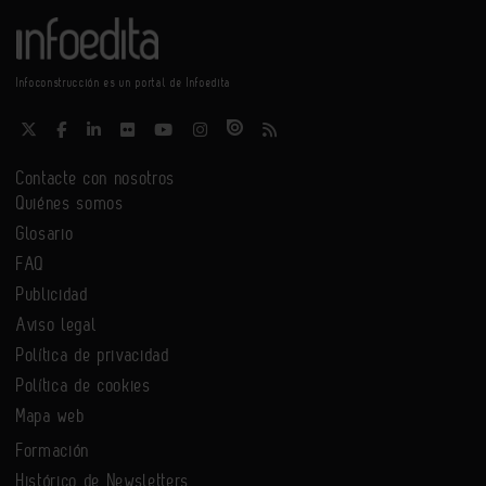
Infoconstrucción es un portal de Infoedita
Contacte con nosotros
Quiénes somos
Glosario
FAQ
Publicidad
Aviso legal
Política de privacidad
Política de cookies
Mapa web
Formación
Histórico de Newsletters