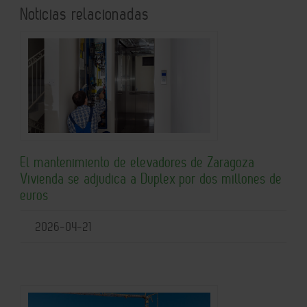
Noticias relacionadas
El mantenimiento de elevadores de Zaragoza
Vivienda se adjudica a Duplex por dos millones de
euros
2026-04-21