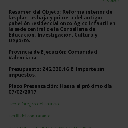
< Volver
Resumen del Objeto: Reforma interior de
las plantas baja y primera del antiguo
pabellón residencial oncológico infantil en
la sede central de la Conselleria de
Educación, Investigación, Cultura y
Deporte.
Provincia de Ejecución: Comunidad
Valenciana.
Presupuesto: 246.320,16 € Importe sin
impuestos.
Plazo Presentación: Hasta el próximo día
07/02/2017
Texto íntegro del anuncio
Perfil del contratante
BUSCADOR DE LICITACIONES INFONALIA