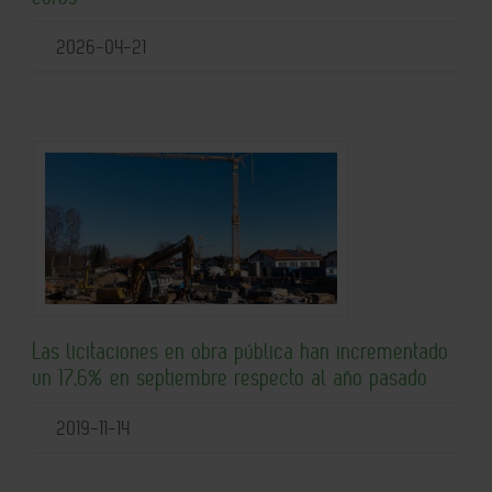
2026-04-21
Las licitaciones en obra pública han incrementado
un 17,6% en septiembre respecto al año pasado
2019-11-14