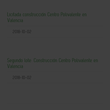
Licitada construcción Centro Polivalente en
Valencia
2018-10-02
Segundo lote: Construcción Centro Polivalente en
Valencia
2018-10-02