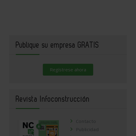
Publique su empresa GRATIS
Regístrese ahora
Revista Infoconstrucción
Contacto
Publicidad