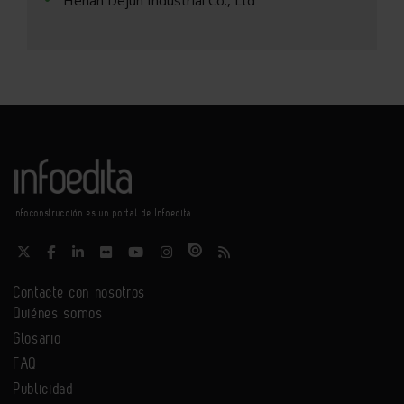
Henan Dejun Industrial Co., Ltd
Infoconstrucción es un portal de Infoedita
Contacte con nosotros
Quiénes somos
Glosario
FAQ
Publicidad