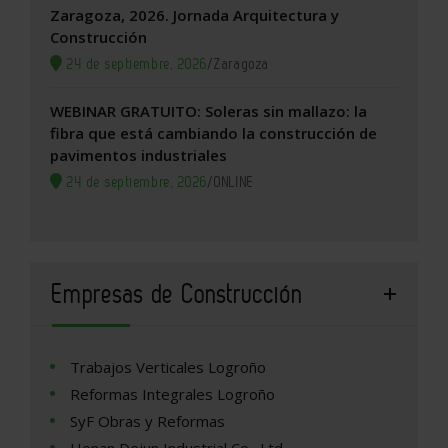
Zaragoza, 2026. Jornada Arquitectura y
Construcción
24 de septiembre, 2026
/
Zaragoza
WEBINAR GRATUITO: Soleras sin mallazo: la
fibra que está cambiando la construcción de
pavimentos industriales
24 de septiembre, 2026
/
ONLINE
Empresas de Construcción
Trabajos Verticales Logroño
Reformas Integrales Logroño
SyF Obras y Reformas