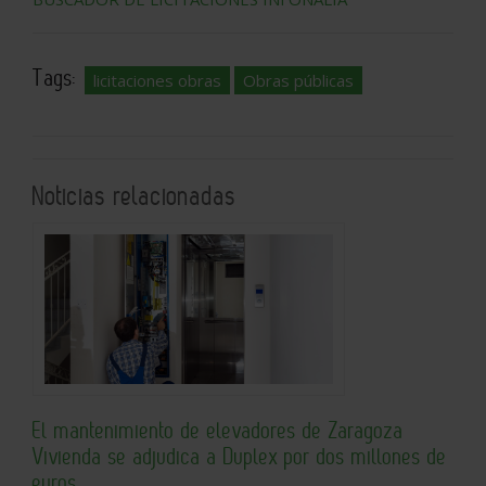
Tags:
licitaciones obras
Obras públicas
Noticias relacionadas
El mantenimiento de elevadores de Zaragoza
Vivienda se adjudica a Duplex por dos millones de
euros