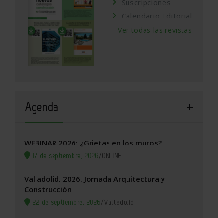
Suscripciones
Calendario Editorial
Ver todas las revistas
Agenda
WEBINAR 2026: ¿Grietas en los muros?
17 de septiembre, 2026
/
ONLINE
Valladolid, 2026. Jornada Arquitectura y
Construcción
22 de septiembre, 2026
/
Valladolid