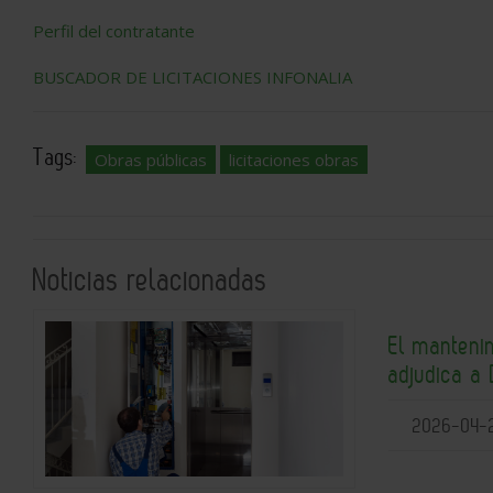
Perfil del contratante
BUSCADOR DE LICITACIONES INFONALIA
Tags:
Obras públicas
licitaciones obras
Noticias relacionadas
El manteni
adjudica a
2026-04-