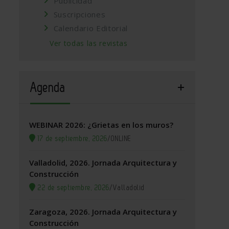
Publicidad
Suscripciones
Calendario Editorial
Ver todas las revistas
Agenda
WEBINAR 2026: ¿Grietas en los muros?
17 de septiembre, 2026
/
ONLINE
Valladolid, 2026. Jornada Arquitectura y
Construcción
22 de septiembre, 2026
/
Valladolid
Zaragoza, 2026. Jornada Arquitectura y
Construcción