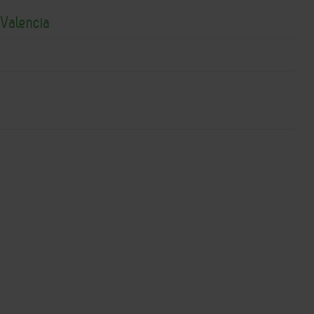
 Valencia