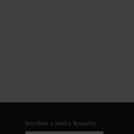
Suscríbase a nuestra Newsletter