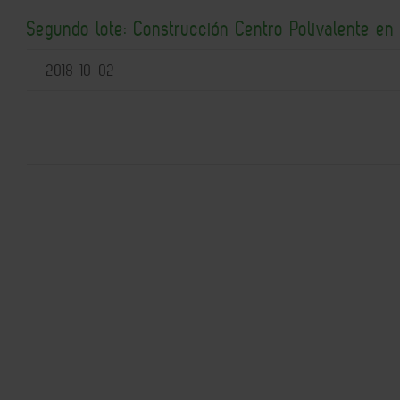
Segundo lote: Construcción Centro Polivalente en
2018-10-02