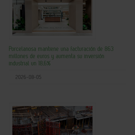
Porcelanosa mantiene una facturación de 863
millones de euros y aumenta su inversión
industrial un 18,6%
2026-08-05