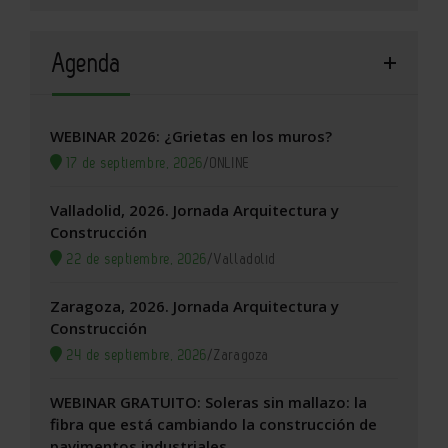
Agenda
WEBINAR 2026: ¿Grietas en los muros?
17 de septiembre, 2026
/
ONLINE
Valladolid, 2026. Jornada Arquitectura y
Construcción
22 de septiembre, 2026
/
Valladolid
Zaragoza, 2026. Jornada Arquitectura y
Construcción
24 de septiembre, 2026
/
Zaragoza
WEBINAR GRATUITO: Soleras sin mallazo: la
fibra que está cambiando la construcción de
pavimentos industriales