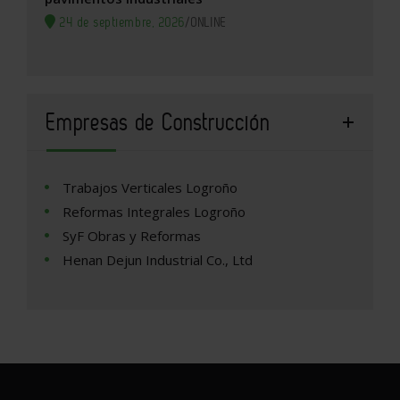
24 de septiembre, 2026
/
ONLINE
Empresas de Construcción
Trabajos Verticales Logroño
Reformas Integrales Logroño
SyF Obras y Reformas
Henan Dejun Industrial Co., Ltd