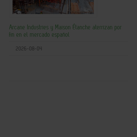
Arcane Industries y Maison Étanche aterrizan por
fin en el mercado español
2026-08-04