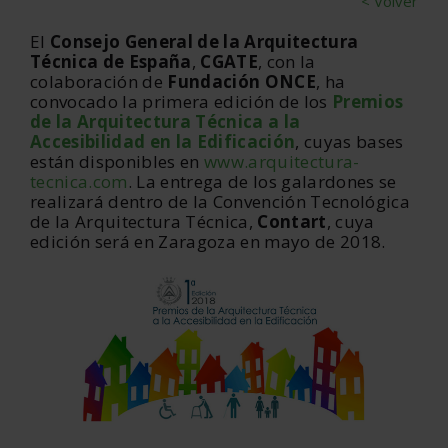
< Volver
El
Consejo General de la Arquitectura
Técnica de España
,
CGATE
, con la
colaboración de
Fundación ONCE
, ha
convocado la primera edición de los
Premios
de la Arquitectura Técnica a la
Accesibilidad en la Edificación
, cuyas bases
están disponibles en
www.arquitectura-
tecnica.com
. La entrega de los galardones se
realizará dentro de la Convención Tecnológica
de la Arquitectura Técnica,
Contart
, cuya
edición será en Zaragoza en mayo de 2018.