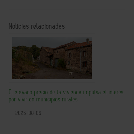
Noticias relacionadas
El elevado precio de la vivienda impulsa el interés
por vivir en municipios rurales
2026-08-06