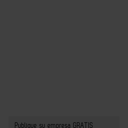
Publique su empresa GRATIS