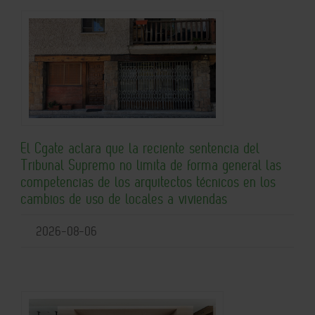
El Cgate aclara que la reciente sentencia del
Tribunal Supremo no limita de forma general las
competencias de los arquitectos técnicos en los
cambios de uso de locales a viviendas
2026-08-06