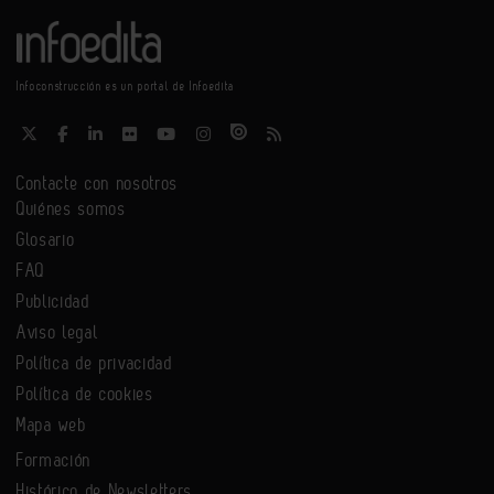
Infoconstrucción es un portal de Infoedita
Contacte con nosotros
Quiénes somos
Glosario
FAQ
Publicidad
Aviso legal
Política de privacidad
Política de cookies
Mapa web
Formación
Histórico de Newsletters