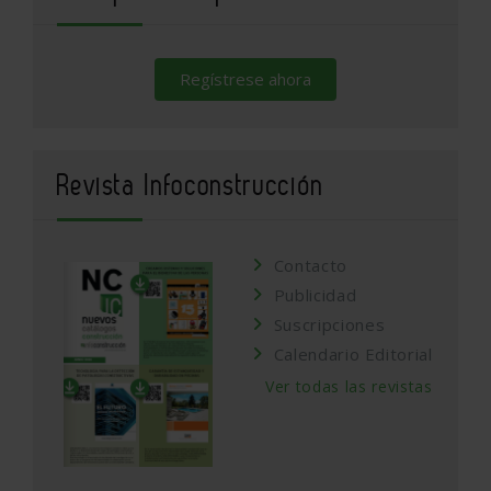
Regístrese ahora
Revista Infoconstrucción
Contacto
Publicidad
Suscripciones
Calendario Editorial
Ver todas las revistas