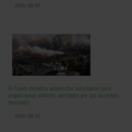
2026-08-07
El Coam moviliza arquitectos voluntarios para
inspeccionar edificios afectados por los incendios
forestales
2026-08-07