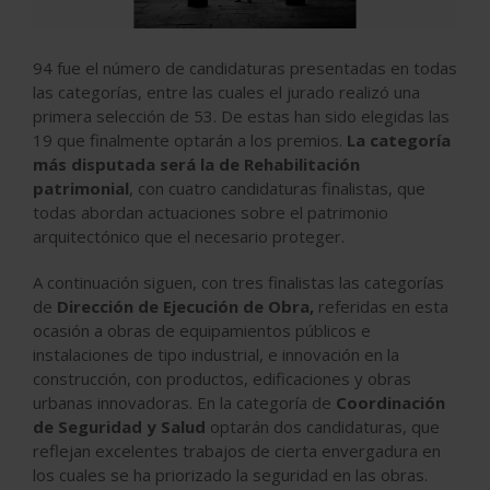
94 fue el número de candidaturas presentadas en todas
las categorías, entre las cuales el jurado realizó una
primera selección de 53. De estas han sido elegidas las
19 que finalmente optarán a los premios.
La categoría
más disputada será la de Rehabilitación
patrimonial
, con cuatro candidaturas finalistas, que
todas abordan actuaciones sobre el patrimonio
arquitectónico que el necesario proteger.
A continuación siguen, con tres finalistas las categorías
de
Dirección de Ejecución de Obra,
referidas en esta
ocasión a obras de equipamientos públicos e
instalaciones de tipo industrial, e innovación en la
construcción, con productos, edificaciones y obras
urbanas innovadoras. En la categoría de
Coordinación
de Seguridad y Salud
optarán dos candidaturas, que
reflejan excelentes trabajos de cierta envergadura en
los cuales se ha priorizado la seguridad en las obras.