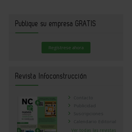
Publique su empresa GRATIS
Regístrese ahora
Revista Infoconstrucción
Contacto
Publicidad
Suscripciones
Calendario Editorial
Ver todas las revistas