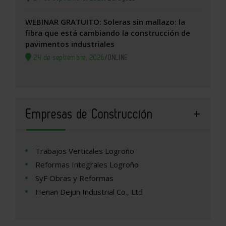
WEBINAR GRATUITO: Soleras sin mallazo: la
fibra que está cambiando la construcción de
pavimentos industriales
24 de septiembre, 2026
/
ONLINE
Empresas de Construcción
Trabajos Verticales Logroño
Reformas Integrales Logroño
SyF Obras y Reformas
Henan Dejun Industrial Co., Ltd