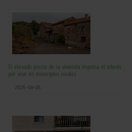
El elevado precio de la vivienda impulsa el interés
por vivir en municipios rurales
2026-08-06