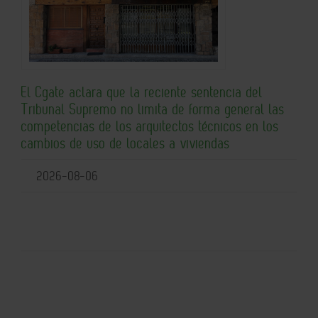
El Cgate aclara que la reciente sentencia del
Tribunal Supremo no limita de forma general las
competencias de los arquitectos técnicos en los
cambios de uso de locales a viviendas
2026-08-06