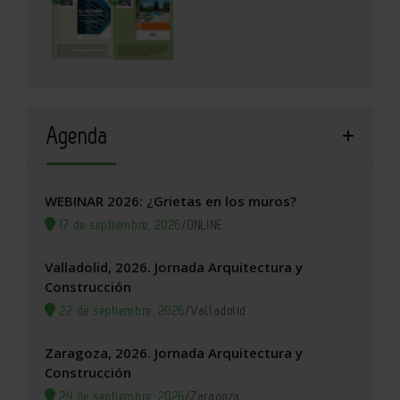
Agenda
WEBINAR 2026: ¿Grietas en los muros?
17 de septiembre, 2026
/
ONLINE
Valladolid, 2026. Jornada Arquitectura y
Construcción
22 de septiembre, 2026
/
Valladolid
Zaragoza, 2026. Jornada Arquitectura y
Construcción
24 de septiembre, 2026
/
Zaragoza