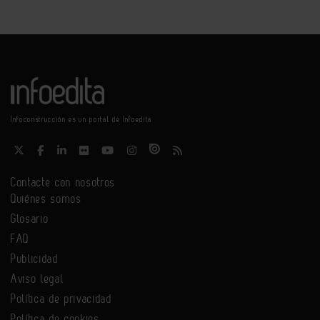
Infoconstrucción es un portal de Infoedita
Contacte con nosotros
Quiénes somos
Glosario
FAQ
Publicidad
Aviso legal
Política de privacidad
Política de cookies