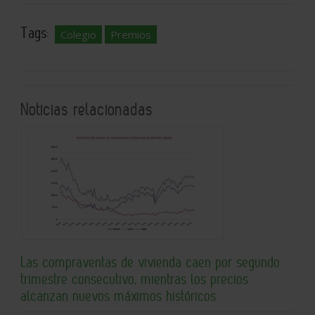
Tags:
Colegio
Premios
Noticias relacionadas
Las compraventas de vivienda caen por segundo
trimestre consecutivo, mientras los precios
alcanzan nuevos máximos históricos