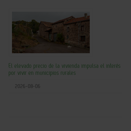
El elevado precio de la vivienda impulsa el interés
por vivir en municipios rurales
2026-08-06