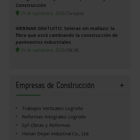
Construcción
24 de septiembre, 2026
/
Zaragoza
WEBINAR GRATUITO: Soleras sin mallazo: la
fibra que está cambiando la construcción de
pavimentos industriales
24 de septiembre, 2026
/
ONLINE
Empresas de Construcción
Trabajos Verticales Logroño
Reformas Integrales Logroño
SyF Obras y Reformas
Henan Dejun Industrial Co., Ltd