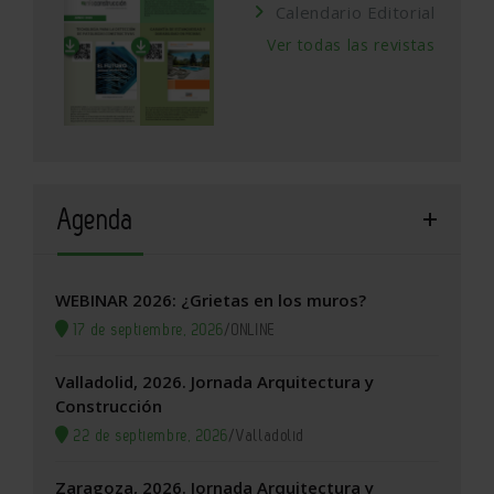
Calendario Editorial
Ver todas las revistas
Agenda
WEBINAR 2026: ¿Grietas en los muros?
17 de septiembre, 2026
/
ONLINE
Valladolid, 2026. Jornada Arquitectura y
Construcción
22 de septiembre, 2026
/
Valladolid
Zaragoza, 2026. Jornada Arquitectura y