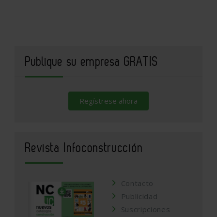
Publique su empresa GRATIS
Regístrese ahora
Revista Infoconstrucción
Contacto
Publicidad
Suscripciones