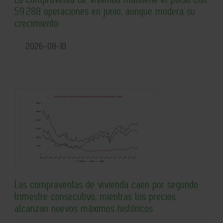
59.288 operaciones en junio, aunque modera su
crecimiento
2026-08-10
Las compraventas de vivienda caen por segundo
trimestre consecutivo, mientras los precios
alcanzan nuevos máximos históricos