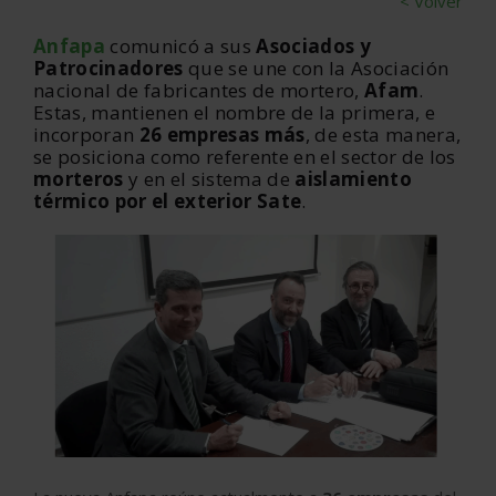
< Volver
Anfapa
comunicó a sus
Asociados y
Patrocinadores
que se une con la Asociación
nacional de fabricantes de mortero,
Afam
.
Estas, mantienen el nombre de la primera, e
incorporan
26 empresas más
, de esta manera,
se posiciona como referente en el sector de los
morteros
y en el sistema de
aislamiento
térmico por el exterior Sate
.