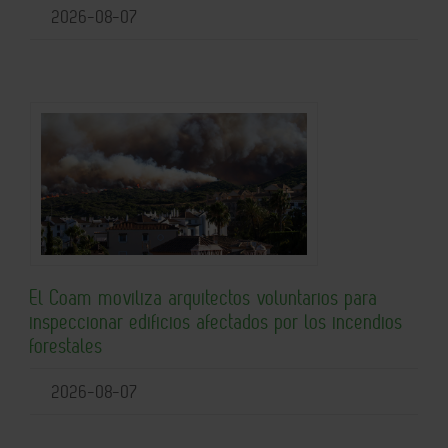
2026-08-07
El Coam moviliza arquitectos voluntarios para
inspeccionar edificios afectados por los incendios
forestales
2026-08-07