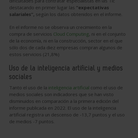
dificultades para contratar especialistas en las Tic
destacando en primer lugar las
“expectativas
salariales”,
según los datos obtenidos en el informe.
En el informe no se observa un crecimiento en la
compra de servicios
Cloud Computing
, ni en el conjunto
de la economía, ni en la construcción, sector en el que
sólo dos de cada diez empresas compran algunos de
estos servicios (21,8%)
Uso de la inteligencia artificial y medios
sociales
Tanto el uso de la
inteligencia artificial
como el uso de
medios sociales son indicadores que se han visto
disminuidos en comparación a la primera edición del
informe publicada en 2022. El uso de la inteligencia
artificial registra un descenso de -13,7 puntos y el uso
de medios -7 puntos.