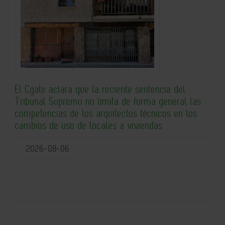
El Cgate aclara que la reciente sentencia del
Tribunal Supremo no limita de forma general las
competencias de los arquitectos técnicos en los
cambios de uso de locales a viviendas
2026-08-06