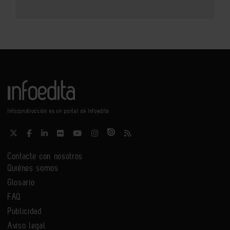
Infoconstrucción es un portal de Infoedita
Contacte con nosotros
Quiénes somos
Glosario
FAQ
Publicidad
Aviso legal