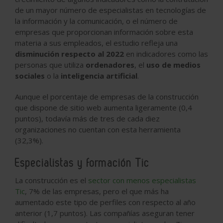
de un mayor número de especialistas en tecnologías de
la información y la comunicación, o el número de
empresas que proporcionan información sobre esta
materia a sus empleados, el estudio refleja una
disminución respecto al 2022
en indicadores como las
personas que utiliza
ordenadores
, el
uso de medios
sociales
o la
inteligencia artificial
.
Aunque el porcentaje de empresas de la construcción
que dispone de sitio web aumenta ligeramente (0,4
puntos), todavía más de tres de cada diez
organizaciones no cuentan con esta herramienta
(32,3%).
Especialistas y formación Tic
La construcción es el
sector con menos especialistas
Tic
, 7% de las empresas, pero el que más ha
aumentado este tipo de perfiles con respecto al año
anterior (1,7 puntos). Las compañías aseguran tener