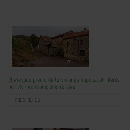
El elevado precio de la vivienda impulsa el interés
por vivir en municipios rurales
2026-08-06