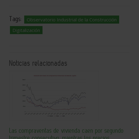
Tags:
Observatorio Industrial de la Construcción
Digitalización
Noticias relacionadas
Las compraventas de vivienda caen por segundo
trimestre consecutivo, mientras los precios