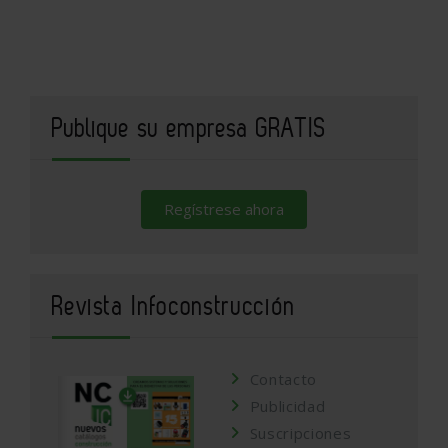
Publique su empresa GRATIS
Regístrese ahora
Revista Infoconstrucción
Contacto
Publicidad
Suscripciones