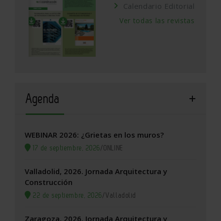
Calendario Editorial
Ver todas las revistas
Agenda
WEBINAR 2026: ¿Grietas en los muros?
17 de septiembre, 2026
/
ONLINE
Valladolid, 2026. Jornada Arquitectura y
Construcción
22 de septiembre, 2026
/
Valladolid
Zaragoza, 2026. Jornada Arquitectura y