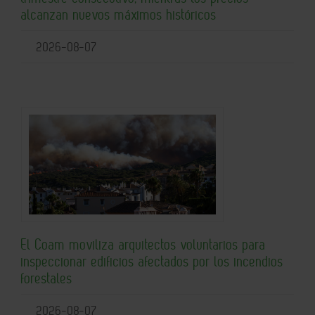
alcanzan nuevos máximos históricos
2026-08-07
El Coam moviliza arquitectos voluntarios para
inspeccionar edificios afectados por los incendios
forestales
2026-08-07