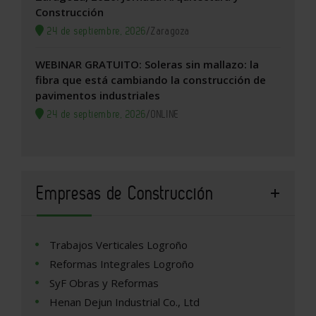
Construcción
24 de septiembre, 2026
/
Zaragoza
WEBINAR GRATUITO: Soleras sin mallazo: la
fibra que está cambiando la construcción de
pavimentos industriales
24 de septiembre, 2026
/
ONLINE
Empresas de Construcción
Trabajos Verticales Logroño
Reformas Integrales Logroño
SyF Obras y Reformas
Henan Dejun Industrial Co., Ltd