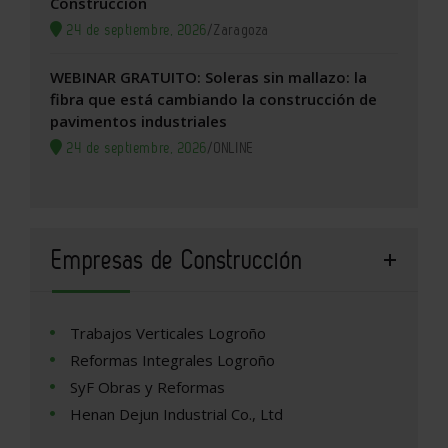
Construcción
24 de septiembre, 2026
/
Zaragoza
WEBINAR GRATUITO: Soleras sin mallazo: la
fibra que está cambiando la construcción de
pavimentos industriales
24 de septiembre, 2026
/
ONLINE
Empresas de Construcción
Trabajos Verticales Logroño
Reformas Integrales Logroño
SyF Obras y Reformas
Henan Dejun Industrial Co., Ltd