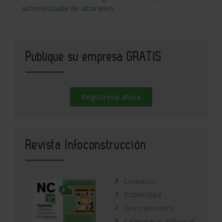
automatizada de albaranes
Publique su empresa GRATIS
Regístrese ahora
Revista Infoconstrucción
Contacto
Publicidad
Suscripciones
Calendario Editorial