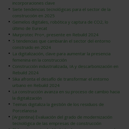
incorporaciones clave
Siete tendencias tecnológicas para el sector de la
construcción en 2025
Gemelos digitales, robótica y captura de CO2, lo
último de Eurecat
Murprotec Pro+, presente en Rebuild 2024
5 tendencias que cambiarán el sector del entorno
construido en 2024
La digitalización, clave para aumentar la presencia
femenina en la construcción
Construcción industrializada, IA y descarbonización en
Rebuild 2024
Sika afronta el desafío de transformar el entorno
urbano en Rebuild 2024
La construcción avanza en su proceso de cambio hacia
la digitalización
Teimas digitaliza la gestión de los residuos de
Porcelanosa
[Argentina] Evaluación del grado de modernización
tecnológica de las empresas de construcción