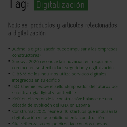
Tag:
Digitalización
Noticias, productos y artículos relacionados
a digitalización
¿Cómo la digitalización puede impulsar a las empresas
constructoras?
Smopyc 2026 reconoce la innovación en maquinaria
con foco en sostenibilidad, seguridad y digitalización
El 85 % de los inquilinos utiliza servicios digitales
integrados en su edificio
ISO-Chemie recibe el sello «Empleador del futuro» por
su estrategia digital y sostenible
KNX en el sector de la construcción: balance de una
década de evolución del KNX en España
Construmat 2025 reúne a 40 startups que impulsan la
digitalización y sostenibilidad en la construcción
Sika refuerza su equipo directivo con dos nuevas