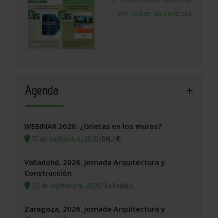
Ver todas las revistas
Agenda
WEBINAR 2026: ¿Grietas en los muros?
17 de septiembre, 2026
/
ONLINE
Valladolid, 2026. Jornada Arquitectura y
Construcción
22 de septiembre, 2026
/
Valladolid
Zaragoza, 2026. Jornada Arquitectura y