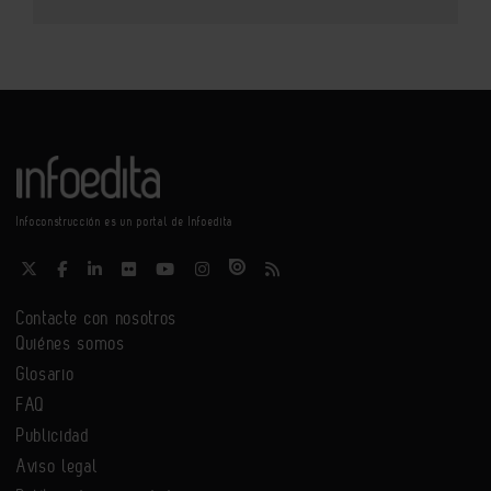
Infoconstrucción es un portal de Infoedita
Contacte con nosotros
Quiénes somos
Glosario
FAQ
Publicidad
Aviso legal