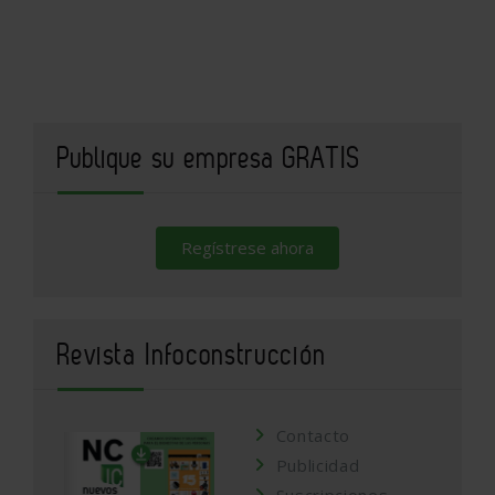
Publique su empresa GRATIS
Regístrese ahora
Revista Infoconstrucción
Contacto
Publicidad
Suscripciones