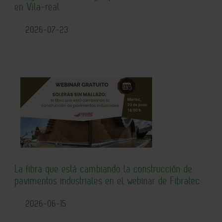
en Vila-real
2026-07-23
La fibra que está cambiando la construcción de
pavimentos industriales en el webinar de Fibratec
2026-06-15