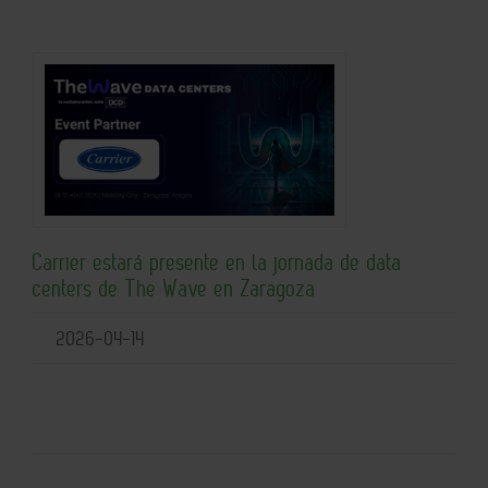
Carrier estará presente en la jornada de data
centers de The Wave en Zaragoza
2026-04-14