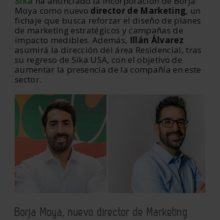
Sika
ha anunciado la incorporación de Borja
Moya como nuevo
director de Marketing
, un
fichaje que busca reforzar el diseño de planes
de marketing estratégicos y campañas de
impacto medibles. Además,
Illán Álvarez
asumirá la dirección del área Residencial, tras
su regreso de Sika USA, con el objetivo de
aumentar la presencia de la compañía en este
sector.
Borja Moya, nuevo director de Marketing