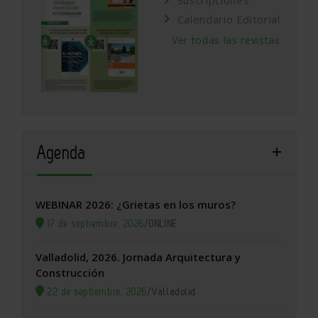
Calendario Editorial
Ver todas las revistas
Agenda
WEBINAR 2026: ¿Grietas en los muros?
17 de septiembre, 2026
/
ONLINE
Valladolid, 2026. Jornada Arquitectura y
Construcción
22 de septiembre, 2026
/
Valladolid