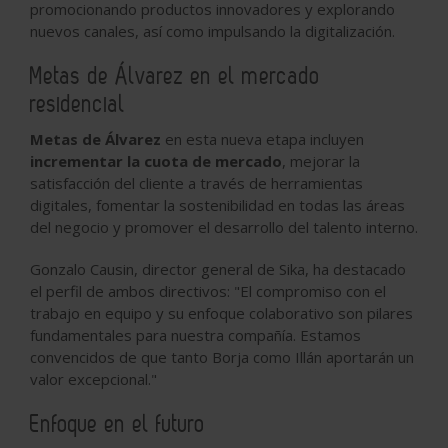
promocionando productos innovadores y explorando
nuevos canales, así como impulsando la digitalización.
Metas de Álvarez en el mercado
residencial
Metas de Álvarez
en esta nueva etapa incluyen
incrementar la cuota de mercado
, mejorar la
satisfacción del cliente a través de herramientas
digitales, fomentar la sostenibilidad en todas las áreas
del negocio y promover el desarrollo del talento interno.
Gonzalo Causin, director general de Sika, ha destacado
el perfil de ambos directivos: "El compromiso con el
trabajo en equipo y su enfoque colaborativo son pilares
fundamentales para nuestra compañía. Estamos
convencidos de que tanto Borja como Illán aportarán un
valor excepcional."
Enfoque en el futuro