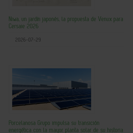
Niwa, un jardín japonés, la propuesta de Venux para
Cersaie 2026
2026-07-29
Porcelanosa Grupo impulsa su transición
energética con la mayor planta solar de su historia