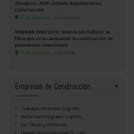
Zaragoza, 2026. Jornada Arquitectura y
Construcción
24 de septiembre, 2026
/
Zaragoza
WEBINAR GRATUITO: Soleras sin mallazo: la
fibra que está cambiando la construcción de
pavimentos industriales
24 de septiembre, 2026
/
ONLINE
Empresas de Construcción
Trabajos Verticales Logroño
Reformas Integrales Logroño
SyF Obras y Reformas
Henan Dejun Industrial Co., Ltd