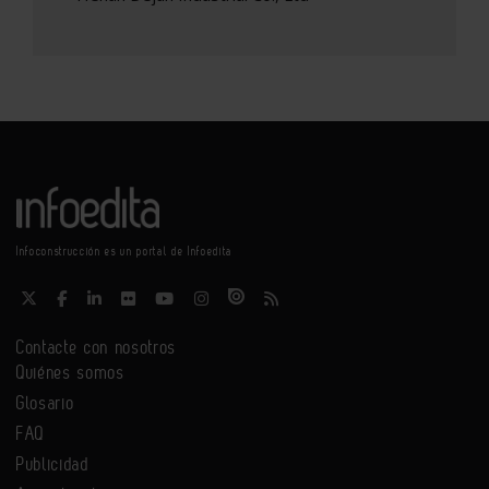
Infoconstrucción es un portal de Infoedita
Contacte con nosotros
Quiénes somos
Glosario
FAQ
Publicidad