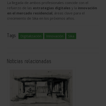
La llegada de ambos profesionales coincide con el
refuerzo de las
estrategias digitales
y la
innovación
en el mercado residencial
, áreas clave para el
crecimiento de Sika en los próximos años.
Tags:
Digitalización
Innovación
Sika
Noticias relacionadas