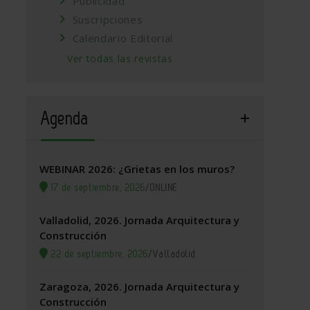
Publicidad
Suscripciones
Calendario Editorial
Ver todas las revistas
Agenda
WEBINAR 2026: ¿Grietas en los muros?
17 de septiembre, 2026
/
ONLINE
Valladolid, 2026. Jornada Arquitectura y
Construcción
22 de septiembre, 2026
/
Valladolid
Zaragoza, 2026. Jornada Arquitectura y
Construcción