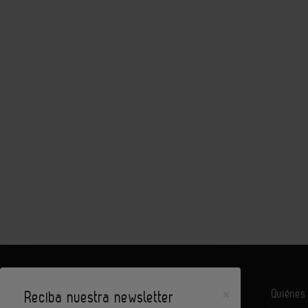
×
Quiéne
Reciba nuestra newsletter