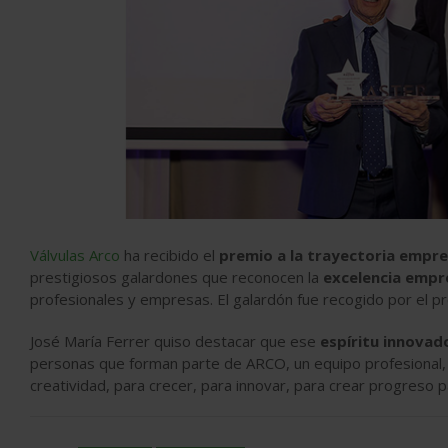
Válvulas Arco
ha recibido el
premio a la trayectoria empre
prestigiosos galardones que reconocen la
excelencia empre
profesionales y empresas. El galardón fue recogido por el p
José María Ferrer quiso destacar que ese
espíritu innovad
personas que forman parte de ARCO, un equipo profesional, j
creatividad, para crecer, para innovar, para crear progreso p