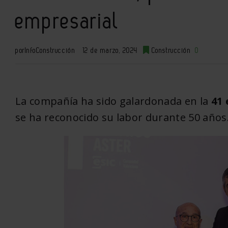
empresarial
por
InfoConstrucción
12 de marzo, 2024
Construcción
0
La compañía ha sido galardonada en la
41 
se ha reconocido su labor durante 50 años