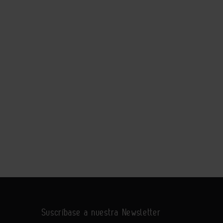
Suscríbase a nuestra Newsletter