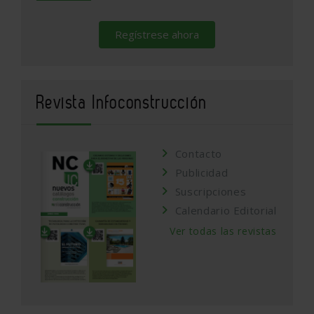
Regístrese ahora
Revista Infoconstrucción
Contacto
Publicidad
Suscripciones
Calendario Editorial
Ver todas las revistas