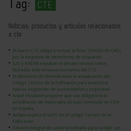
Tag:
CTE
Noticias, productos y artículos relacionados
a cte
El nuevo CTE obliga a revisar la ficha TER030 de CAEs
por la exigencia de detectores de ocupación
S2E y KREAB impulsan el debate técnico sobre
fachadas ante la nueva normativa del CTE
El Ministerio de Vivienda inicia la actualización del
Código Técnico de la Edificación para incorporar
nuevas exigencias de sostenibilidad y seguridad
Knauf Insulation propone que sea obligatoria la
acreditación de materiales de bajo contenido en COV
en España
Anfapa explica el SATE en el Código Técnico de la
Edificación
Solución integral de cubierta inclinada para cumplir con