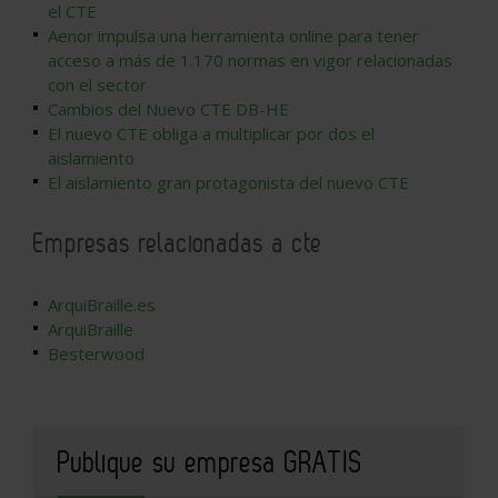
el CTE
Aenor impulsa una herramienta online para tener
acceso a más de 1.170 normas en vigor relacionadas
con el sector
Cambios del Nuevo CTE DB-HE
El nuevo CTE obliga a multiplicar por dos el
aislamiento
El aislamiento gran protagonista del nuevo CTE
Empresas relacionadas a cte
ArquiBraille.es
ArquiBraille
Besterwood
Publique su empresa GRATIS