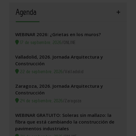
Agenda
WEBINAR 2026: ¿Grietas en los muros?
17 de septiembre, 2026
/
ONLINE
Valladolid, 2026. Jornada Arquitectura y
Construcción
22 de septiembre, 2026
/
Valladolid
Zaragoza, 2026. Jornada Arquitectura y
Construcción
24 de septiembre, 2026
/
Zaragoza
WEBINAR GRATUITO: Soleras sin mallazo: la
fibra que está cambiando la construcción de
pavimentos industriales