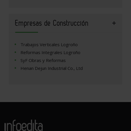
Empresas de Construcción
Trabajos Verticales Logroño
Reformas Integrales Logroño
SyF Obras y Reformas
Henan Dejun Industrial Co., Ltd