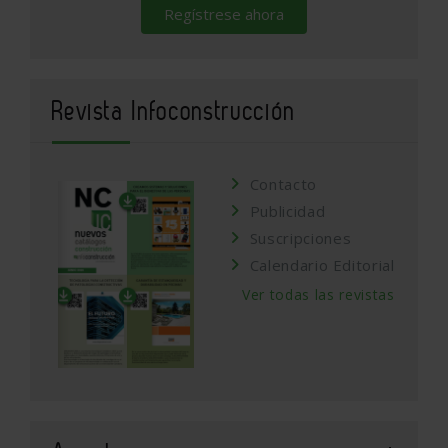
Regístrese ahora
Revista Infoconstrucción
Contacto
Publicidad
Suscripciones
Calendario Editorial
Ver todas las revistas