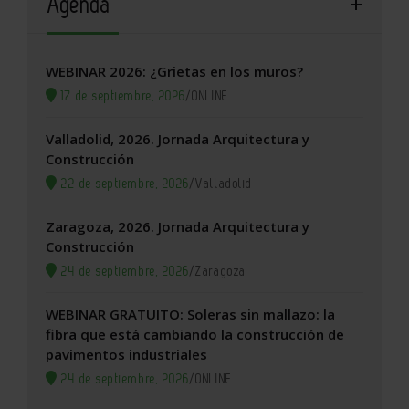
Agenda
WEBINAR 2026: ¿Grietas en los muros?
17 de septiembre, 2026
/
ONLINE
Valladolid, 2026. Jornada Arquitectura y
Construcción
22 de septiembre, 2026
/
Valladolid
Zaragoza, 2026. Jornada Arquitectura y
Construcción
24 de septiembre, 2026
/
Zaragoza
WEBINAR GRATUITO: Soleras sin mallazo: la
fibra que está cambiando la construcción de
pavimentos industriales
24 de septiembre, 2026
/
ONLINE