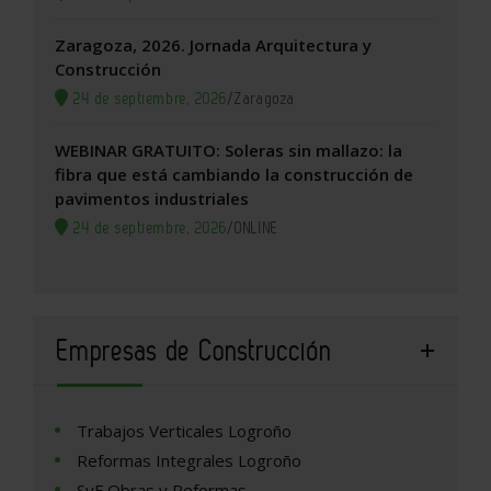
Zaragoza, 2026. Jornada Arquitectura y
Construcción
24 de septiembre, 2026
/
Zaragoza
WEBINAR GRATUITO: Soleras sin mallazo: la
fibra que está cambiando la construcción de
pavimentos industriales
24 de septiembre, 2026
/
ONLINE
Empresas de Construcción
Trabajos Verticales Logroño
Reformas Integrales Logroño
SyF Obras y Reformas