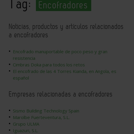
Tag:
Encofradores
Noticias, productos y artículos relacionados
a encofradores
Encofrado manuportable de poco peso y gran
resistencia
Cimbras Doka para todos los retos
El encofrado de las 4 Torres Kianda, en Angola, es
español
Empresas relacionadas a encofradores
Sismo Building Technology Spain
Marolbe Fuerteventura, S.L.
Grupo ULMA
Iguazuri, S.L.